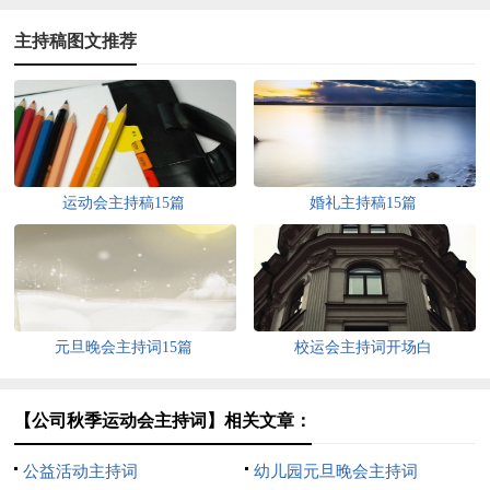
主持稿图文推荐
运动会主持稿15篇
婚礼主持稿15篇
元旦晚会主持词15篇
校运会主持词开场白
【公司秋季运动会主持词】相关文章：
公益活动主持词
幼儿园元旦晚会主持词