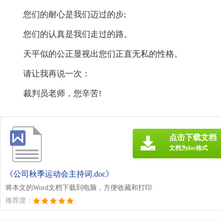
您们的耐心是我们迈过的步;
您们的认真是我们走过的路。
天平似的公正显视出您们正直无私的性格。
请让我再说一次：
裁判员老师，您辛苦!
点击下载文档
文档为doc格式
《公司秋季运动会主持词.doc》
将本文的Word文档下载到电脑，方便收藏和打印
推荐度：