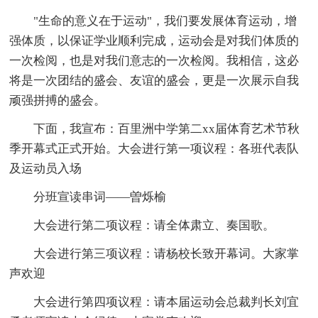
"生命的意义在于运动"，我们要发展体育运动，增
强体质，以保证学业顺利完成，运动会是对我们体质的
一次检阅，也是对我们意志的一次检阅。我相信，这必
将是一次团结的盛会、友谊的盛会，更是一次展示自我
顽强拼搏的盛会。
下面，我宣布：百里洲中学第二xx届体育艺术节秋
季开幕式正式开始。大会进行第一项议程：各班代表队
及运动员入场
分班宣读串词——曽烁榆
大会进行第二项议程：请全体肃立、奏国歌。
大会进行第三项议程：请杨校长致开幕词。大家掌
声欢迎
大会进行第四项议程：请本届运动会总裁判长刘宜