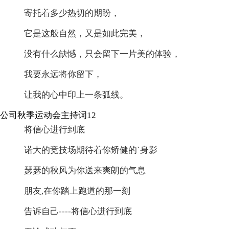
寄托着多少热切的期盼，
它是这般自然，又是如此完美，
没有什么缺憾，只会留下一片美的体验，
我要永远将你留下，
让我的心中印上一条弧线。
公司秋季运动会主持词12
将信心进行到底
诺大的竞技场期待着你矫健的`身影
瑟瑟的秋风为你送来爽朗的气息
朋友,在你踏上跑道的那一刻
告诉自己----将信心进行到底