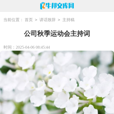
>
>
当前位置：
首页
讲话致辞
主持稿
公司秋季运动会主持词
时间：2025-04-06 08:45:44