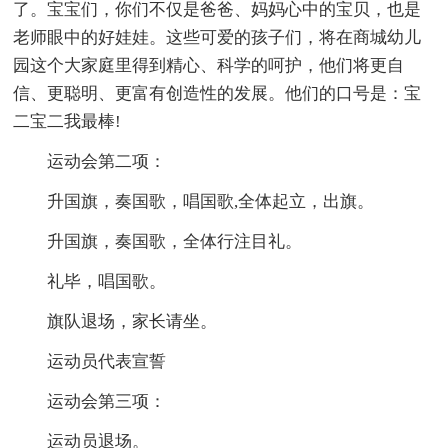
了。宝宝们，你们不仅是爸爸、妈妈心中的宝贝，也是
老师眼中的好娃娃。这些可爱的孩子们，将在商城幼儿
园这个大家庭里得到精心、科学的呵护，他们将更自
信、更聪明、更富有创造性的发展。他们的口号是：宝
二宝二我最棒!
运动会第二项：
升国旗，奏国歌，唱国歌,全体起立，出旗。
升国旗，奏国歌，全体行注目礼。
礼毕，唱国歌。
旗队退场，家长请坐。
运动员代表宣誓
运动会第三项：
运动员退场。