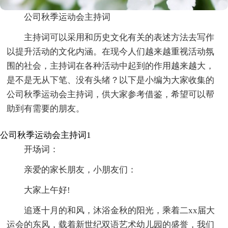
公司秋季运动会主持词
主持词可以采用和历史文化有关的表述方法去写作
以提升活动的文化内涵。在现今人们越来越重视活动氛
围的社会，主持词在各种活动中起到的作用越来越大，
是不是无从下笔、没有头绪？以下是小编为大家收集的
公司秋季运动会主持词，供大家参考借鉴，希望可以帮
助到有需要的朋友。
公司秋季运动会主持词1
开场词：
亲爱的家长朋友，小朋友们：
大家上午好!
追逐十月的和风，沐浴金秋的阳光，乘着二xx届大
运会的东风，载着新世纪双语艺术幼儿园的盛誉，我们