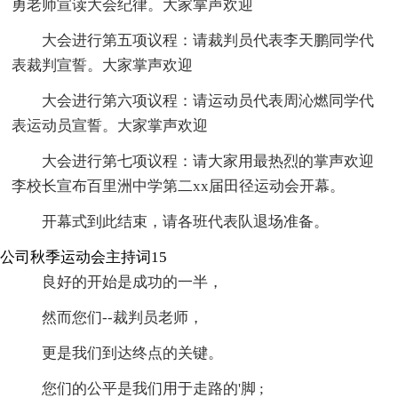
勇老师宣读大会纪律。大家掌声欢迎
大会进行第五项议程：请裁判员代表李天鹏同学代
表裁判宣誓。大家掌声欢迎
大会进行第六项议程：请运动员代表周沁燃同学代
表运动员宣誓。大家掌声欢迎
大会进行第七项议程：请大家用最热烈的掌声欢迎
李校长宣布百里洲中学第二xx届田径运动会开幕。
开幕式到此结束，请各班代表队退场准备。
公司秋季运动会主持词15
良好的开始是成功的一半，
然而您们--裁判员老师，
更是我们到达终点的关键。
您们的公平是我们用于走路的'脚 ;