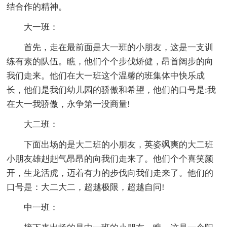
结合作的精神。
大一班：
首先，走在最前面是大一班的小朋友，这是一支训
练有素的队伍。瞧，他们个个步伐矫健，昂首阔步的向
我们走来。他们在大一班这个温馨的班集体中快乐成
长，他们是我们幼儿园的骄傲和希望，他们的口号是:我
在大一我骄傲，永争第一没商量!
大二班：
下面出场的是大二班的小朋友，英姿飒爽的大二班
小朋友雄赳赳气昂昂的向我们走来了。他们个个喜笑颜
开，生龙活虎，迈着有力的步伐向我们走来了。他们的
口号是：大二大二，超越极限，超越自问!
中一班：