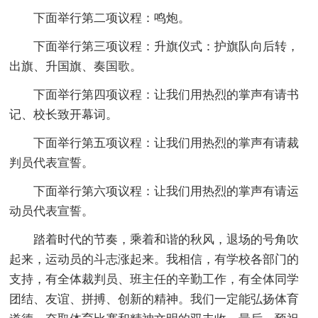
下面举行第二项议程：鸣炮。
下面举行第三项议程：升旗仪式：护旗队向后转，
出旗、升国旗、奏国歌。
下面举行第四项议程：让我们用热烈的掌声有请书
记、校长致开幕词。
下面举行第五项议程：让我们用热烈的掌声有请裁
判员代表宣誓。
下面举行第六项议程：让我们用热烈的掌声有请运
动员代表宣誓。
踏着时代的节奏，乘着和谐的秋风，退场的号角吹
起来，运动员的斗志涨起来。我相信，有学校各部门的
支持，有全体裁判员、班主任的辛勤工作，有全体同学
团结、友谊、拼搏、创新的精神。我们一定能弘扬体育