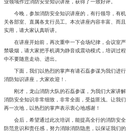
业领域作过消防安全知识讲座，获得了一致好评。
今晚，参加消防安全知识讲座的，有行领导，有机
关各部室、直属各支行员工。本次讲座内容丰富、而且
实用，请大家认真听讲。
在讲座开始前，再次重申一下会场纪律，会议室严
禁吸烟，请大家把手机调为静音或震动模式，培训过程
中不要随意走动、进出。
下面，我们以热烈的掌声有请石磊参谋为我们进行
消防知识讲座，大家欢迎！.
刚才，龙山消防大队的石磊参谋，为我们大家讲解
消防安全知识非常细致，非常全面，受益匪浅。让我们
再一次地，以热烈的掌声表示衷心地感谢！
会后，希望通过此次培训，能提高全行的消防安全
防范意识和责任感，努力消除消防隐患，以保证我们的