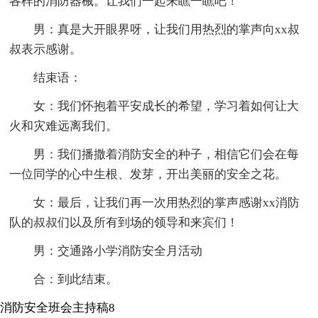
各样的消防器械。让我们一起来瞧一瞧吧！
男：真是大开眼界呀，让我们用热烈的掌声向xx叔
叔表示感谢。
结束语：
女：我们怀抱着平安成长的希望，学习着如何让大
火和灾难远离我们。
男：我们播撒着消防安全的种子，相信它们会在每
一位同学的心中生根、发芽，开出美丽的安全之花。
女：最后，让我们再一次用热烈的掌声感谢xx消防
队的叔叔们以及所有到场的领导和来宾们！
男：交通路小学消防安全月活动
合：到此结束。
消防安全班会主持稿8