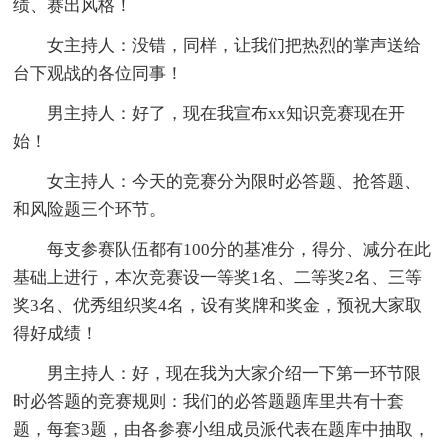
绩、赛出风格！
女主持人：没错，同样，让我们把热烈的掌声送给
台下观战的各位同事！
男主持人：好了，现在我宣布xx知识竞赛现在开
始！
女主持人：今天的竞赛分为限时必答题、抢答题、
和风险题三个环节。
每支参赛队伍都有100分的基准分，得分、减分在此
基础上进行，本次竞赛设一等奖1名、二等奖2名、三等
奖3名、优秀组织奖4名，设有奖牌和奖金，预祝大家取
得好成绩！
男主持人：好，现在我为大家介绍一下第一环节限
时必答题的竞赛规则：我们的必答题题库里共有十套
题，每套3题，由各参赛小组成员派代表在题库中抽取，