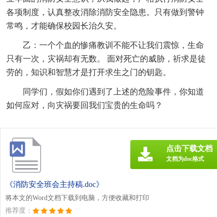
各项制度，认真整改消除消防安全隐患。只有做到警钟
常鸣，才能确保校园长治久安。
乙：一个个血的惨痛教训不能不让我们震惊，生命
只有一次，灾祸却有无数。 面对死亡的威胁，祈求是徒
劳的，知识和智慧才是打开求生之门的钥匙。
同学们，假如你们遇到了上述的危险事件，你知道
如何应对，向灾祸要回我们宝贵的生命吗？
点击下载文档
文档为doc格式
《消防安全班会主持稿.doc》
将本文的Word文档下载到电脑，方便收藏和打印
推荐度：