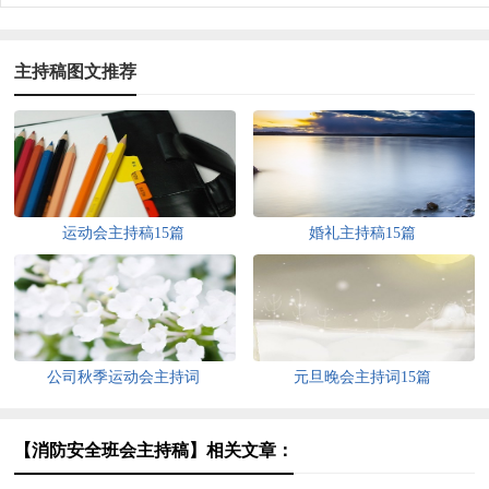
主持稿图文推荐
运动会主持稿15篇
婚礼主持稿15篇
公司秋季运动会主持词
元旦晚会主持词15篇
【消防安全班会主持稿】相关文章：