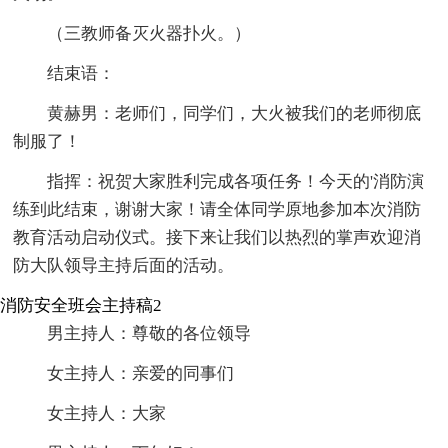
（三教师备灭火器扑火。）
结束语：
黄赫男：老师们，同学们，大火被我们的老师彻底
制服了！
指挥：祝贺大家胜利完成各项任务！今天的'消防演
练到此结束，谢谢大家！请全体同学原地参加本次消防
教育活动启动仪式。接下来让我们以热烈的掌声欢迎消
防大队领导主持后面的活动。
消防安全班会主持稿2
男主持人：尊敬的各位领导
女主持人：亲爱的同事们
女主持人：大家