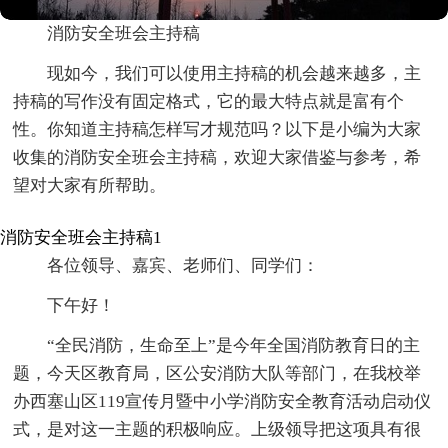
消防安全班会主持稿
现如今，我们可以使用主持稿的机会越来越多，主
持稿的写作没有固定格式，它的最大特点就是富有个
性。你知道主持稿怎样写才规范吗？以下是小编为大家
收集的消防安全班会主持稿，欢迎大家借鉴与参考，希
望对大家有所帮助。
消防安全班会主持稿1
各位领导、嘉宾、老师们、同学们：
下午好！
“全民消防，生命至上”是今年全国消防教育日的主
题，今天区教育局，区公安消防大队等部门，在我校举
办西塞山区119宣传月暨中小学消防安全教育活动启动仪
式，是对这一主题的积极响应。上级领导把这项具有很