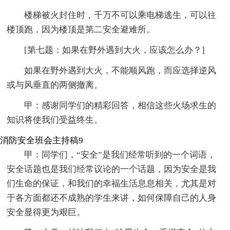
楼梯被火封住时，千万不可以乘电梯逃生，可以往
楼顶跑，因为楼顶是第二安全避难所。
[第七题：如果在野外遇到大火，应该怎么办？]
如果在野外遇到大火，不能顺风跑，而应选择逆风
或与风垂直的两侧撤离。
甲：感谢同学们的精彩回答，相信这些火场求生的
知识将使我们受益终生。
消防安全班会主持稿9
甲：同学们，“安全”是我们经常听到的一个词语，
安全话题也是我们经常议论的一个话题，因为安全是我
们生命的保证，和我们的幸福生活息息相关，尤其是对
于各方面都还不成熟的学生来讲，如何保障自己的人身
安全显得更为艰巨。