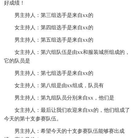
好成绩！
男主持人：第三组选手是来自xx的
女主持人：第四组选手是来自xx的
男主持人：第五组选手是来自xx的
女主持人：第六组队伍是由xx和服装城所组成的，
它的队员是
男主持人：第七组选手是来自xx的
女主持人：第八组是由xx组成，队员有
男主持人：第九组队员分别来自xx，他们是
女主持人：最后让我们欢迎来自xx的，他们组成了
今天的第十支参赛队伍。
男主持人：希望今天的十支参赛队伍能够赛出成