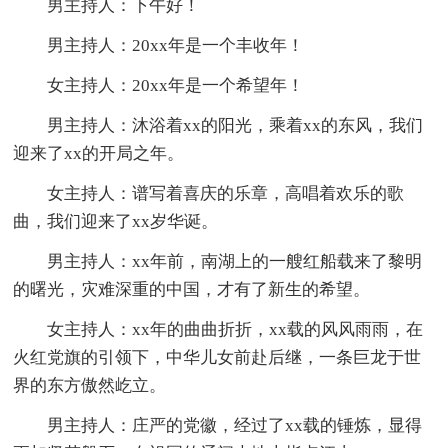
男主持人：下午好！
男主持人：20xx年是一个丰收年！
女主持人：20xx年是一个希望年！
男主持人：沐浴着xx的阳光，乘着xx的东风，我们
迎来了xx的开局之年。
女主持人：谱写着喜庆的乐章，高唱着欢乐的歌
曲，我们迎来了xx岁华诞。
男主持人：xx年前，南湖上的一艘红船载来了黎明
的曙光，灾难深重的中国，才有了新生的希望。
女主持人：xx年的曲曲折折，xx载的风风雨雨，在
火红党旗的引领下，中华儿女前赴后继，一条巨龙于世
界的东方傲然屹立。
男主持人：庄严的党徽，经过了xx载的锤炼，显得