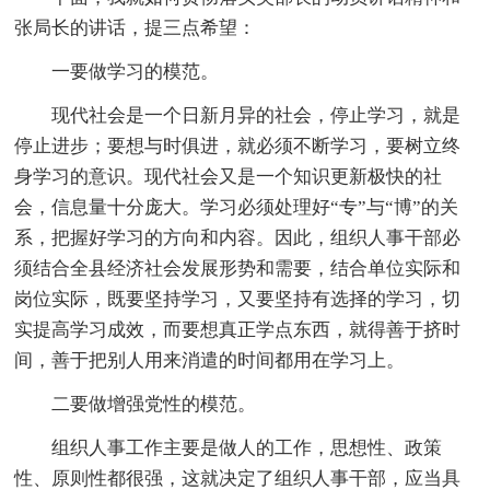
张局长的讲话，提三点希望：
一要做学习的模范。
现代社会是一个日新月异的社会，停止学习，就是
停止进步；要想与时俱进，就必须不断学习，要树立终
身学习的意识。现代社会又是一个知识更新极快的社
会，信息量十分庞大。学习必须处理好“专”与“博”的关
系，把握好学习的方向和内容。因此，组织人事干部必
须结合全县经济社会发展形势和需要，结合单位实际和
岗位实际，既要坚持学习，又要坚持有选择的学习，切
实提高学习成效，而要想真正学点东西，就得善于挤时
间，善于把别人用来消遣的时间都用在学习上。
二要做增强党性的模范。
组织人事工作主要是做人的工作，思想性、政策
性、原则性都很强，这就决定了组织人事干部，应当具