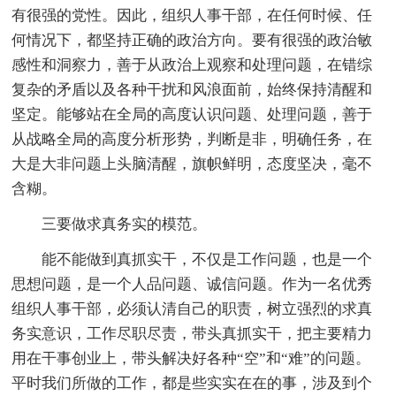
有很强的党性。因此，组织人事干部，在任何时候、任
何情况下，都坚持正确的政治方向。要有很强的政治敏
感性和洞察力，善于从政治上观察和处理问题，在错综
复杂的矛盾以及各种干扰和风浪面前，始终保持清醒和
坚定。能够站在全局的高度认识问题、处理问题，善于
从战略全局的高度分析形势，判断是非，明确任务，在
大是大非问题上头脑清醒，旗帜鲜明，态度坚决，毫不
含糊。
三要做求真务实的模范。
能不能做到真抓实干，不仅是工作问题，也是一个
思想问题，是一个人品问题、诚信问题。作为一名优秀
组织人事干部，必须认清自己的职责，树立强烈的求真
务实意识，工作尽职尽责，带头真抓实干，把主要精力
用在干事创业上，带头解决好各种“空”和“难”的问题。
平时我们所做的工作，都是些实实在在的事，涉及到个