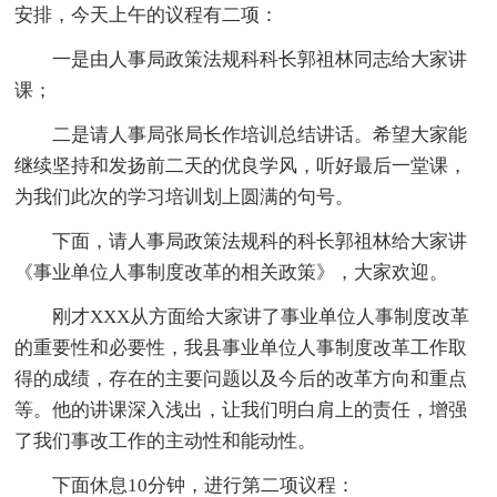
安排，今天上午的议程有二项：
一是由人事局政策法规科科长郭祖林同志给大家讲
课；
二是请人事局张局长作培训总结讲话。希望大家能
继续坚持和发扬前二天的优良学风，听好最后一堂课，
为我们此次的学习培训划上圆满的句号。
下面，请人事局政策法规科的科长郭祖林给大家讲
《事业单位人事制度改革的相关政策》，大家欢迎。
刚才XXX从方面给大家讲了事业单位人事制度改革
的重要性和必要性，我县事业单位人事制度改革工作取
得的成绩，存在的主要问题以及今后的改革方向和重点
等。他的讲课深入浅出，让我们明白肩上的责任，增强
了我们事改工作的主动性和能动性。
下面休息10分钟，进行第二项议程：