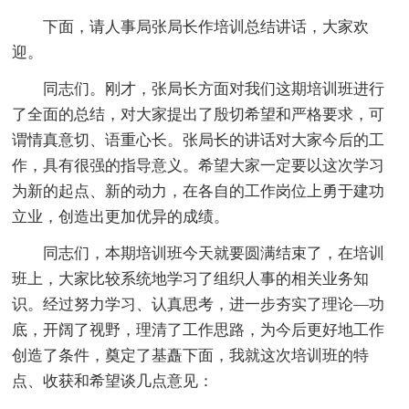
下面，请人事局张局长作培训总结讲话，大家欢
迎。
同志们。刚才，张局长方面对我们这期培训班进行
了全面的总结，对大家提出了殷切希望和严格要求，可
谓情真意切、语重心长。张局长的讲话对大家今后的工
作，具有很强的指导意义。希望大家一定要以这次学习
为新的起点、新的动力，在各自的工作岗位上勇于建功
立业，创造出更加优异的成绩。
同志们，本期培训班今天就要圆满结束了，在培训
班上，大家比较系统地学习了组织人事的相关业务知
识。经过努力学习、认真思考，进一步夯实了理论—功
底，开阔了视野，理清了工作思路，为今后更好地工作
创造了条件，奠定了基矗下面，我就这次培训班的特
点、收获和希望谈几点意见：