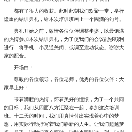
都有了很大的收获。此时此刻我们欢聚一堂，举行
隆重的结训典礼，给本次培训班画上一个圆满的句号。
典礼开始之前，敬请各位伙伴调整坐姿，以最饱满
的热情参加本次结训典礼，为了使我们的会议能够顺利
进行、将手机、小灵通关闭、或调至震动状态。谢谢大
家的配合。
开场白：
尊敬的各位领导，各位老师，优秀的各位伙伴：大
家早上好：
带着满腔的热情，怀着美好的憧憬，为了一个共同
的目标，我们从四面八方汇聚在一起，参加这次培训
班。十二天的时间，我们用真情付出实现着心中的梦
想，用实际行动抒写着我们崭新的人生。让我们超越梦