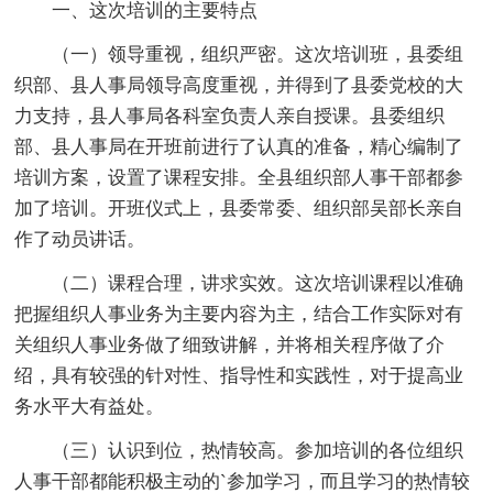
一、这次培训的主要特点
（一）领导重视，组织严密。这次培训班，县委组
织部、县人事局领导高度重视，并得到了县委党校的大
力支持，县人事局各科室负责人亲自授课。县委组织
部、县人事局在开班前进行了认真的准备，精心编制了
培训方案，设置了课程安排。全县组织部人事干部都参
加了培训。开班仪式上，县委常委、组织部吴部长亲自
作了动员讲话。
（二）课程合理，讲求实效。这次培训课程以准确
把握组织人事业务为主要内容为主，结合工作实际对有
关组织人事业务做了细致讲解，并将相关程序做了介
绍，具有较强的针对性、指导性和实践性，对于提高业
务水平大有益处。
（三）认识到位，热情较高。参加培训的各位组织
人事干部都能积极主动的`参加学习，而且学习的热情较