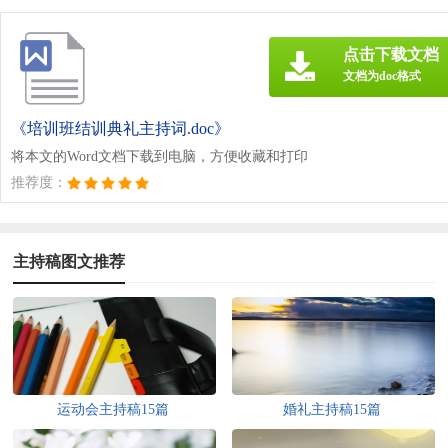
点击下载文档
文档为doc格式
《培训班结训典礼主持词.doc》
将本文的Word文档下载到电脑，方便收藏和打印
推荐度：
主持稿图文推荐
运动会主持稿15篇
婚礼主持稿15篇