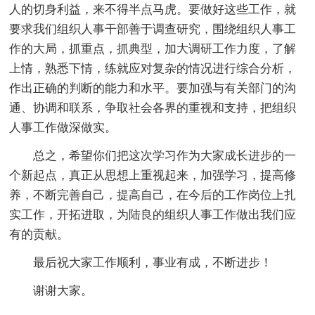
人的切身利益，来不得半点马虎。要做好这些工作，就
要求我们组织人事干部善于调查研究，围绕组织人事工
作的大局，抓重点，抓典型，加大调研工作力度，了解
上情，熟悉下情，练就应对复杂的情况进行综合分析，
作出正确的判断的能力和水平。要加强与有关部门的沟
通、协调和联系，争取社会各界的重视和支持，把组织
人事工作做深做实。
总之，希望你们把这次学习作为大家成长进步的一
个新起点，真正从思想上重视起来，加强学习，提高修
养，不断完善自己，提高自己，在今后的工作岗位上扎
实工作，开拓进取，为陆良的组织人事工作做出我们应
有的贡献。
最后祝大家工作顺利，事业有成，不断进步！
谢谢大家。