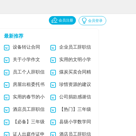
会员注册
会员登录
最新推荐
设备转让合同
企业员工辞职信
关于小学作文
实用的文明小学
合集15篇
员工个人辞职信
煤炭买卖合同精
300字3篇
作文三篇
房屋出租委托书
珍惜资源的建议
15篇
选15篇
实用的春节的小
公司捐款感谢信
15篇
书(15篇)
酒店员工辞职信
【热门】三年级
学作文三篇
【必备】三年级
县级小学数学同
(合集15篇)
小学作文4篇
证人出庭作证申
酒店员工辞职信
小学作文9篇
课异构活动简报集锦