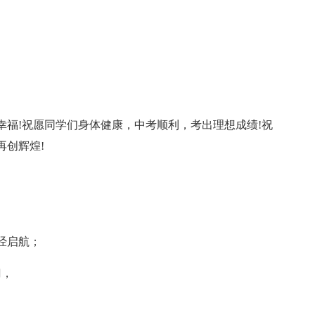
幸福!祝愿同学们身体健康，中考顺利，考出理想成绩!祝
再创辉煌!
经启航；
门，