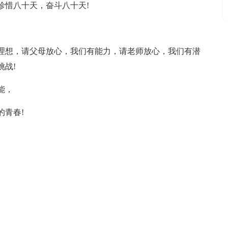
珍惜八十天，奋斗八十天!
理想，请父母放心，我们有能力，请老师放心，我们有潜
挑战!
能，
的青春!