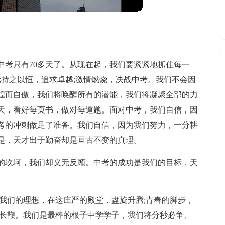
中考只有70多天了。从现在起，我们要紧紧地抓住每一
;持之以恒，追求卓越;激情燃烧，决战中考。我们不会因
煌而自傲，我们将唤醒所有的潜能，我们将凝聚全部的力
天，看好每页书，做对每道题。面对中考，我们自信，因
考的冲刺做足了准备。我们自信，因为我们努力，一分耕
是，天才出于勤奋却是亘古不变的真理。
的坎坷，我们却义无反顾。中考的成功是我们的目标，天
。
我们的理想，在这庄严的殿堂，盘旋升腾;青春的脚步，
的长鞭。我们是最棒的根子中学学子，我们将分秒必争、