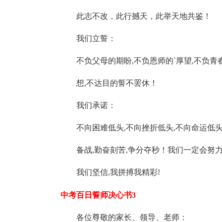
此志不改，此行撼天，此举天地共鉴！
我们立誓：
不负父母的期盼,不负恩师的`厚望,不负青
想,不达目的誓不罢休！
我们承诺：
不向困难低头,不向挫折低头,不向命运低头
备战,勤奋刻苦,争分夺秒！我们一定会努力
我们坚信,我拼搏我精彩!
中考百日誓师决心书3
各位尊敬的家长、领导、老师：