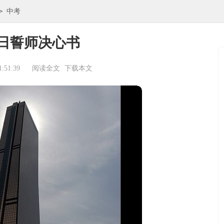
>
中考
日誓师决心书
:51:39
阅读全文
下载本文