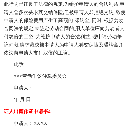
此行为已违反了法律的规定,为维护申请人的合法利益,申
请人曾多次要求其交纳保险,但被申请人却拒绝交纳, 致使
申请人的保险费用产生了高额的`滞纳金, 同时, 根据劳动
合同法的规定,未签定劳动合同的,用人单位应向劳动者支
付双倍的工资. 为维护申请人的合法利益, 现申请劳动争
议仲裁,请求裁决被申请人为申请人补交保险及滞纳金并
依法向申请人支付双倍的工资。
此致
×××劳动争议仲裁委员会
申请人：
年 月 日
证人出庭作证申请书4
申请人：XXXX