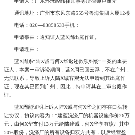
申请人：广东环球经纬律师事务所律师卢愿光
通讯地址：广州市东风东路555号粤海集团大厦12楼
电话：020—83858533手机：
申请事由：通知证人蓝X周出庭作证。
申请理由：
蓝X周系“陆X诚与何X华返还款项纠纷”一案的重要
证人，本案一审诉讼期间，蓝X周已回云浮，不在广州，
无法联系，导致上诉人陆X诚客观无法申请到其出庭作
证，现在其已回到广州，因此，特申请其在二审出庭作
证。
蓝X周能证明上诉人陆X诚与何X华之间存在口头转
让协议，协议内容为：“建蓝洗涤厂的机器设施作价26万
元，由何X华支付13万元给陆建诚，何X华享有该厂其中
50%股份，洗涤厂的所有设备归双方共有，以后经营盈