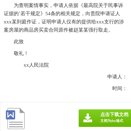
为查明案情事实，申请人依据《最高院关于民事诉
证据的`若干规定》54条的相关规定，向贵院申请证人
xxx某到庭作证，证明申请人仅有的提供给xxx支行的涉
案房屋的商品房买卖合同原件被赵某某强行取走。
此致
敬礼！
xx人民法院
申请人：
时间：
点击下载文档
文档为doc格式