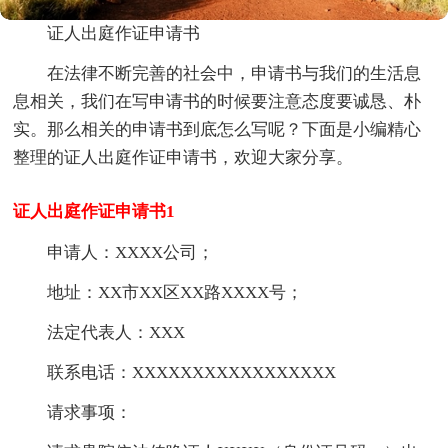
证人出庭作证申请书
在法律不断完善的社会中，申请书与我们的生活息
息相关，我们在写申请书的时候要注意态度要诚恳、朴
实。那么相关的申请书到底怎么写呢？下面是小编精心
整理的证人出庭作证申请书，欢迎大家分享。
证人出庭作证申请书1
申请人：XXXX公司；
地址：XX市XX区XX路XXXX号；
法定代表人：XXX
联系电话：XXXXXXXXXXXXXXXXX
请求事项：