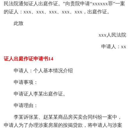
民法院通知证人出庭作证。”向贵院申请“xxxxxx罪”一案
的证人：xxx、xxx、xxx、xxx、xxx，出庭作证。
此致
xxx人民法院
申请人：xx
证人出庭作证申请书14
申请人：个人基本情况介绍
申请事项：
申请证人李某出庭作证。
申请理由：
李某诉张某、赵某某商品房买卖合同纠纷一案中，
申请人为了办理涉案房屋的按揭贷款，将申请人与涉案