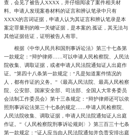
查，会见了被告人XXXX，并仔细阅读了案件相关材
料。申请人发现案卷材料的证言和辨认笔录中只有
XXXX的言词证据，申请人认为其证言和辨认笔录是本
案定罪量刑的唯一关键证据，是本案的.孤证，其无法与
其他证据佐证，证明被告人有罪。
根据《中华人民共和国刑事诉讼法》第三十七条第
一款规定：“辩护律师……可以申请人民检察院、人民法
院收集、调取证据，或者申请人民法院通知证人出庭作
证。”第四十八条第一款规定：“凡是知道案件情况的
人，都有作证的义务。”《最高人民法院、最高人民检察
院、公安部、国家安全部、司法部、全国人大常务委员
会法制工作委员会》第十三条规定：“辩护律师还可以依
照刑事诉讼法第三十七条的规定……申请人民检察院、
人民法院收集、调取证据，申请人民法院通知证人出庭
作证。”《人民检察院刑事诉讼规则〉》第三百三十七条
第一款规定：“证人应当由人民法院通知并负责安排出庭