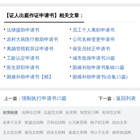
【证人出庭作证申请书】相关文章：
法律援助申请书
员工个人离职申请书
农村大病医疗救助申请书
公司名称变更申请书
离婚管辖权异议申请书
保安员转正申请书
工龄认定申请书
城市低保申请书20篇
医生辞职申请书
困难补助申请书集锦15篇
困难补助申请书【精】
困难补助申请书(合集15篇)
强制执行申请书15篇
返回列表
上一篇：
下一篇：
友情链接
:
知网论文网
泓盛范文网
妖灵网
智慧实习网
宪伟范文网
采果子文库
辉盛总结网
万和总结网
心凡教育网
柚子职文网
纽扣文库
五九范文网
微讯文档网
玥卓文档网
诸葛文库网
明小子文库
桃李阅读网