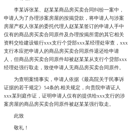
李某诉张某、赵某某商品房买卖合同纠纷一案中，
申请人为了办理涉案房屋的按揭贷款，将申请人与涉案
房屋产权人张某的委托代理人赵某某签订的申请人手中
仅有的商品房买卖合同原件及办理按揭所需的其它相关
资料交给建设银行xxx支行个贷部xxx某经理处审查，xxx
支行本应把申请人的商品房买卖合同原件退还给申请
人，但商品房买卖合同原件却被赵某某从支行个贷部xxx
经理处强行取走，致使申请人无商品房买卖合同原件。
为查明案情事实，申请人依据《最高院关于民事诉
证据的若干规定》54条的.相关规定，向贵院申请证人
xxx某到庭作证，证明申请人仅有的提供给xxx支行的涉
案房屋的商品房买卖合同原件被赵某某强行取走。
此致
敬礼！