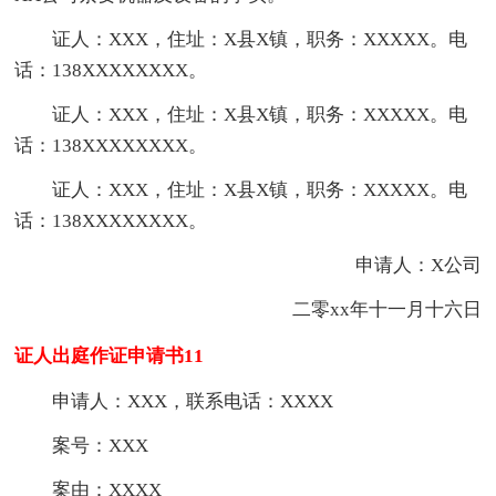
证人：XXX，住址：X县X镇，职务：XXXXX。电
话：138XXXXXXXX。
证人：XXX，住址：X县X镇，职务：XXXXX。电
话：138XXXXXXXX。
证人：XXX，住址：X县X镇，职务：XXXXX。电
话：138XXXXXXXX。
申请人：X公司
二零xx年十一月十六日
证人出庭作证申请书11
申请人：XXX，联系电话：XXXX
案号：XXX
案由：XXXX