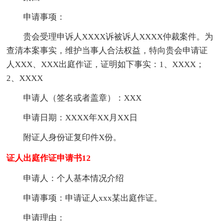
申请事项：
贵会受理申诉人XXXX诉被诉人XXXX仲裁案件。为
查清本案事实，维护当事人合法权益，特向贵会申请证
人XXX、XXX出庭作证，证明如下事实：1、XXXX；
2、XXXX
申请人（签名或者盖章）：XXX
申请日期：XXXX年XX月XX日
附证人身份证复印件X份。
证人出庭作证申请书12
申请人：个人基本情况介绍
申请事项：申请证人xxx某出庭作证。
申请理由：