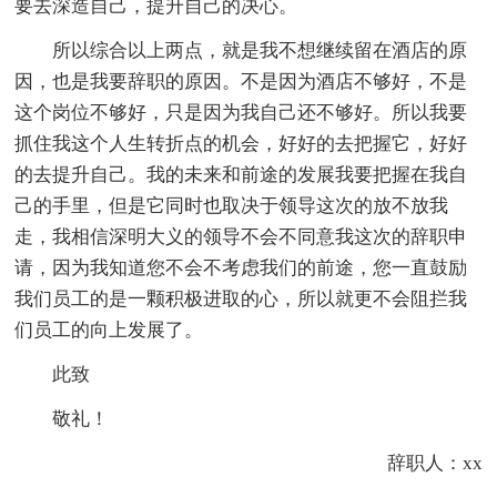
要去深造自己，提升自己的决心。
所以综合以上两点，就是我不想继续留在酒店的原
因，也是我要辞职的原因。不是因为酒店不够好，不是
这个岗位不够好，只是因为我自己还不够好。所以我要
抓住我这个人生转折点的机会，好好的去把握它，好好
的去提升自己。我的未来和前途的发展我要把握在我自
己的手里，但是它同时也取决于领导这次的放不放我
走，我相信深明大义的领导不会不同意我这次的辞职申
请，因为我知道您不会不考虑我们的前途，您一直鼓励
我们员工的是一颗积极进取的心，所以就更不会阻拦我
们员工的向上发展了。
此致
敬礼！
辞职人：xx