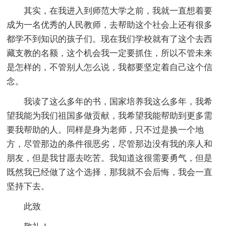
其实，在我进入到师范大学之前，我就一直想着要
成为一名优秀的人民教师，去帮助这个社会上还有很多
都学不到知识的孩子们。现在我们学校就有了这个去西
藏支教的名额，这个机会我一定要抓住，所以不管未来
是怎样的，不管别人怎么说，我都要坚定着自己这个信
念。
我读了这么多年的书，国家培养我这么多年，我希
望我能为我们祖国多做贡献，我希望我能帮助到更多需
要我帮助的人。同样是身为老师，只不过是换一个地
方，尽管那边的条件很恶劣，尽管那边没有我的亲人和
朋友，但是我甘愿去吃苦。我知道这很需要勇气，但是
既然我已经做了这个选择，那我就不会后悔，我会一直
坚持下去。
此致