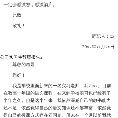
一定会感激您，感激酒店。
此致
敬礼！
辞职人：xx
20xx年xx月xx日
公司实习生辞职报告2
尊敬的领导：
您好！
我是学校里面新来的一名实习老师，我叫xx。目前
在教高一年级的语文课程，在来到学校实习也已经有了
半年之久。但是这半年来，我依然深感自己的教书能力
还不足，依然觉得自己的语文知识还不够丰富，依然觉
得自己的授课方式存在着问题。所以在一个月以前我就