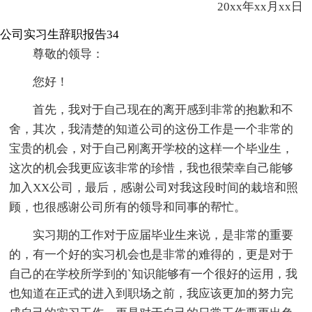
20xx年xx月xx日
公司实习生辞职报告34
尊敬的领导：
您好！
首先，我对于自己现在的离开感到非常的抱歉和不
舍，其次，我清楚的知道公司的这份工作是一个非常的
宝贵的机会，对于自己刚离开学校的这样一个毕业生，
这次的机会我更应该非常的珍惜，我也很荣幸自己能够
加入XX公司，最后，感谢公司对我这段时间的栽培和照
顾，也很感谢公司所有的领导和同事的帮忙。
实习期的工作对于应届毕业生来说，是非常的重要
的，有一个好的实习机会也是非常的难得的，更是对于
自己的在学校所学到的`知识能够有一个很好的运用，我
也知道在正式的进入到职场之前，我应该更加的努力完