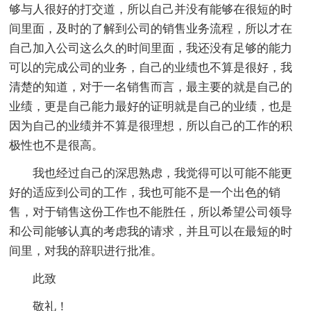
够与人很好的打交道，所以自己并没有能够在很短的时
间里面，及时的了解到公司的销售业务流程，所以才在
自己加入公司这么久的时间里面，我还没有足够的能力
可以的完成公司的业务，自己的业绩也不算是很好，我
清楚的知道，对于一名销售而言，最主要的就是自己的
业绩，更是自己能力最好的证明就是自己的业绩，也是
因为自己的业绩并不算是很理想，所以自己的工作的积
极性也不是很高。
我也经过自己的深思熟虑，我觉得可以可能不能更
好的适应到公司的工作，我也可能不是一个出色的销
售，对于销售这份工作也不能胜任，所以希望公司领导
和公司能够认真的考虑我的请求，并且可以在最短的时
间里，对我的辞职进行批准。
此致
敬礼！