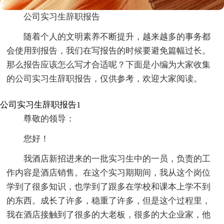
公司实习生辞职报告
随着个人的文明素养不断提升，越来越多的事务都
会使用到报告，我们在写报告的时候要避免篇幅过长。
那么报告应该怎么写才合适呢？下面是小编为大家收集
的公司实习生辞职报告，仅供参考，欢迎大家阅读。
公司实习生辞职报告1
尊敬的领导：
您好！
我酒店新招进来的一批实习生中的一员，负责的工
作内容是酒店销售。在这个实习期期间，我从这个岗位
学到了很多知识，也学到了跟多在学校和课本上学不到
的东西。成长了许多，稳重了许多，但是这个过程里，
我在酒店接触到了很多的大老板，很多的大企业家，他