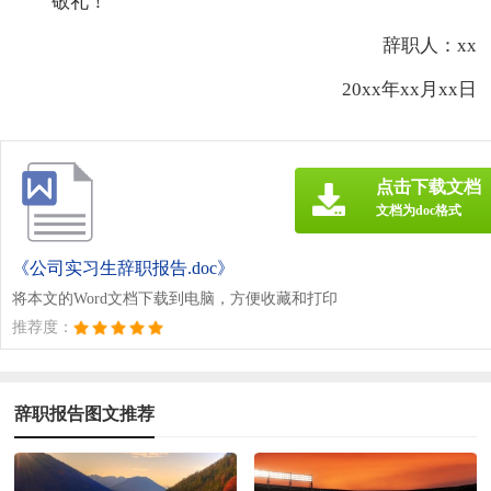
敬礼！
辞职人：xx
20xx年xx月xx日
点击下载文档
文档为doc格式
《公司实习生辞职报告.doc》
将本文的Word文档下载到电脑，方便收藏和打印
推荐度：
辞职报告图文推荐