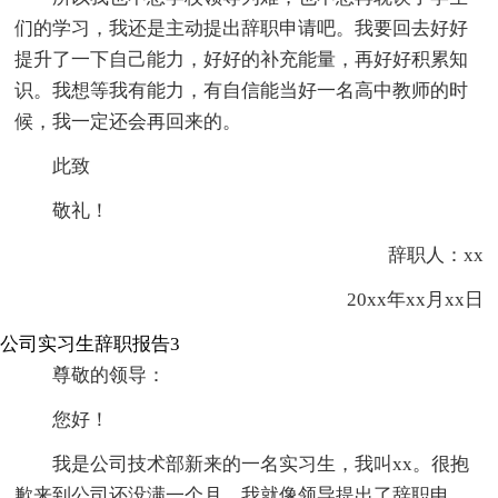
们的学习，我还是主动提出辞职申请吧。我要回去好好
提升了一下自己能力，好好的补充能量，再好好积累知
识。我想等我有能力，有自信能当好一名高中教师的时
候，我一定还会再回来的。
此致
敬礼！
辞职人：xx
20xx年xx月xx日
公司实习生辞职报告3
尊敬的领导：
您好！
我是公司技术部新来的一名实习生，我叫xx。很抱
歉来到公司还没满一个月，我就像领导提出了辞职申