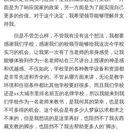
面是为了响应国家的政策，另一方面是为了能实现自己
更多的价值。对于这个决定，我希望领导能够理解并支
持我。
但是不管怎么样，不管我有没有这个想法，我都要
感谢我们学校，感谢我们的校领导能够给我这次今学校
实习的机会。让我第一次有了当老师的亲身感受，让我
能够体验到作为一名老师站在三尺讲台上授课的神圣感
和优越感。不仅如此，学校里的各种教学设备和资源都
是非常先进和齐全的。不管从哪方面来讲，无论是教学
环境和住宿条件都比其他学校要好很多。而且我们学校
还是xx大城市里排名前五的名牌学校，所以我能来到我
们学校作为一名老师来教书，是我何其的荣幸，也是我
不可多得的机会。这个机会是有多少人梦寐以求都求之
不来的，但是我想说的是这里再好，也阻挡不了我去西
藏支教的脚步，也阻挡不了我去帮助更多人的`脚步。