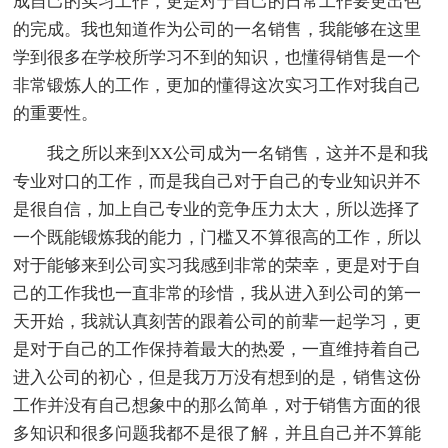
成自己的实习工作，更是对于自己的日常工作要更出色
的完成。我也知道作为公司的一名销售，我能够在这里
学到很多在学校所学习不到的知识，也懂得销售是一个
非常锻炼人的工作，更加的懂得这次实习工作对我自己
的重要性。
我之所以来到XX公司成为一名销售，这并不是和我
专业对口的工作，而是我自己对于自己的专业知识并不
是很自信，加上自己专业的竞争压力太大，所以选择了
一个既能锻炼我的能力，门槛又不算很高的工作，所以
对于能够来到公司实习我感到非常的荣幸，更是对于自
己的工作我也一直非常的珍惜，我从进入到公司的第一
天开始，我就认真刻苦的跟着公司的前辈一起学习，更
是对于自己的工作保持着最大的热爱，一直维持着自己
进入公司的初心，但是我万万没有想到的是，销售这份
工作并没有自己想象中的那么简单，对于销售方面的很
多知识和很多问题我都不是很了解，并且自己并不算能