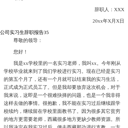
辞职人：XXX
20xx年X月X日
公司实习生辞职报告35
尊敬的领导：
您好！
我是xx学校里的一名实习老师，我叫xx。今年刚从
学校毕业就来到了我们学校进行实习。现在已经是实习
的第五个月了，还有一个月就可以结束我的实习生活，
正式成为正式员工了。但是我却要放弃这次机会，对于
我来说，这即是一个很难抉择的问题，也是一个我非得
这样去做的事情。很抱歉，我不能在实习过后继续跟学
校续约，继续留在学校里面教书了。因为很多其它贫穷
的地方更需要老师，西藏很多地方更缺少教师资源。所
以我决定在我实习过后，便去西藏那边进行支教。一方