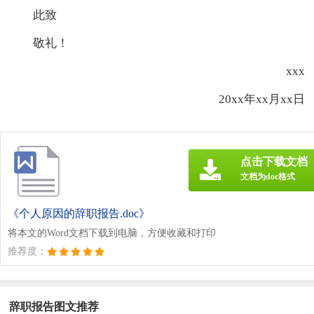
此致
敬礼！
xxx
20xx年xx月xx日
点击下载文档
文档为doc格式
《个人原因的辞职报告.doc》
将本文的Word文档下载到电脑，方便收藏和打印
推荐度：
辞职报告图文推荐