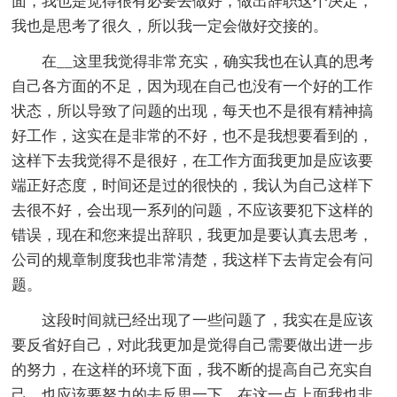
面，我也是觉得很有必要去做好，做出辞职这个决定，
我也是思考了很久，所以我一定会做好交接的。
在__这里我觉得非常充实，确实我也在认真的思考
自己各方面的不足，因为现在自己也没有一个好的工作
状态，所以导致了问题的出现，每天也不是很有精神搞
好工作，这实在是非常的不好，也不是我想要看到的，
这样下去我觉得不是很好，在工作方面我更加是应该要
端正好态度，时间还是过的很快的，我认为自己这样下
去很不好，会出现一系列的问题，不应该要犯下这样的
错误，现在和您来提出辞职，我更加是要认真去思考，
公司的规章制度我也非常清楚，我这样下去肯定会有问
题。
这段时间就已经出现了一些问题了，我实在是应该
要反省好自己，对此我更加是觉得自己需要做出进一步
的努力，在这样的环境下面，我不断的提高自己充实自
己，也应该要努力的去反思一下，在这一点上面我也非