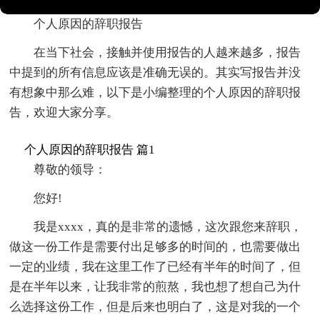
个人原因的辞职报告
在当下社会，接触并使用报告的人越来越多，报告
中提到的所有信息应该是准确无误的。其实写报告并没
有想象中那么难，以下是小编整理的个人原因的辞职报
告，欢迎大家分享。
个人原因的辞职报告 篇1
尊敬的领导：
您好!
我是xxxx，真的是非常的遗憾，这次跟您来辞职，
做这一份工作是需要付出足够多的时间的，也需要做出
一定的业绩，我在这里工作了已经有半年的时间了，但
是在半年以来，让我非常的煎熬，我也想了想自己为什
么选择这份工作，但是后来也明白了，这是对我的一个