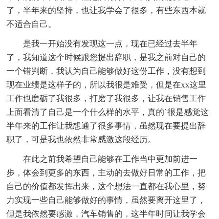
了，半年来的坚持，也让我学会了很多，有些东西本就
不适合自己。
是我一开始没有发现这一点，现在已经过去半年
了，我知道这个时候跟您提出辞职，是我之前对自己的
一个错判断，我认为自己能够做好这份工作，没有想到
现在业绩是这样子的，所以我很是难受，但是在xx这里
工作也磨砺了我很多，打磨了我很多，让我在销售工作
上面看清了自己是一个什么样的水平，真的`很是感觉这
半年来的工作让我想通了很多事情，虽然现在要提出辞
职了，可是我也依然非常感激这段经历。
在此之前我希望自己能够在工作当中更加前进一
步，体会到更多的东西，主动的去做好日常的工作，把
自己的价值都发挥出来，这个想法一直都在我心里，努
力实现一些自己能够做好的事情，虽然要离开这里了，
但是我依然要感激，汽车销售的，这半年时间让我学会