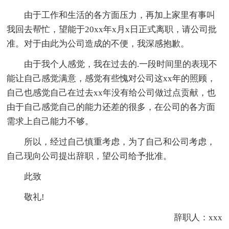
由于工作和生活的各方面压力，再加上家里有事叫
我回去帮忙，望能于20xx年x月x日正式离职，请公司批
准。对于由此为公司造成的不便，我深感抱歉。
由于我个人感觉，我在过去的.一段时间里的表现不
能让自己感觉满意，感觉有些愧对公司这xx年的照顾，
自己也感觉自己在过去xx年没有给公司做过点贡献，也
由于自己感觉自己的能力还差的很多，在公司的各方面
需求上自己能力不够。
所以，经过自己慎重考虑，为了自己和公司考虑，
自己现向公司提出辞职，望公司给予批准。
此致
敬礼!
辞职人：xxx