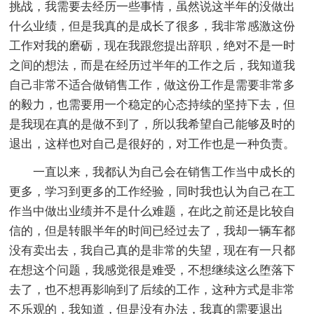
挑战，我需要去经历一些事情，虽然说这半年的没做出
什么业绩，但是我真的是成长了很多，我非常感激这份
工作对我的磨砺，现在我跟您提出辞职，绝对不是一时
之间的想法，而是在经历过半年的工作之后，我知道我
自己非常不适合做销售工作，做这份工作是需要非常多
的毅力，也需要用一个稳定的心态持续的坚持下去，但
是我现在真的是做不到了，所以我希望自己能够及时的
退出，这样也对自己是很好的，对工作也是一种负责。
一直以来，我都认为自己会在销售工作当中成长的
更多，学习到更多的工作经验，同时我也认为自己在工
作当中做出业绩并不是什么难题，在此之前还是比较自
信的，但是转眼半年的时间已经过去了，我却一辆车都
没有卖出去，我自己真的是非常的失望，现在有一只都
在想这个问题，我感觉很是难受，不想继续这么堕落下
去了，也不想再影响到了后续的工作，这种方式是非常
不乐观的，我知道，但是没有办法，我真的需要退出