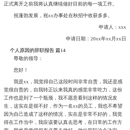
正式离开之前我将认真继续做好目前的每一项工作。
祝蓬勃发展，祝xx办事处在秋招中收获多多。
申请人：xxx
申请日期：20xx年xx月xx日
个人原因的辞职报告 篇14
尊敬的领导：
您好！
我是xx，我觉得自己这段时间非常自责，我还是感
觉很自责的，自我转正以来我真的感觉非常吃力，这份
工作也是到了一个瓶颈，我不愿意看到这样的情况发
生，这实在是很不好，作为一名xx的员工，我也不希望
因为自己造成了这样的情况，实在是非常不好的，我觉
得在工作当中，我应该要认真去思考，在日常的工作方