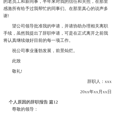
的老员工和新同事，半年来对我的信任和关照，在那里
感激所有给予过我帮忙的同事们。在那里真心的说声多
谢!
望公司领导批准我的申请，并请协助办理相关离职
手续，虽然我提出了辞职申请，可是在正式离开之前我
将认真继续做好目前的每一项工作。
祝公司事业蓬勃发展，前景灿烂。
此致
敬礼!
辞职人：xxx
20xx年xx月xx日
个人原因的辞职报告 篇12
尊敬的领导：