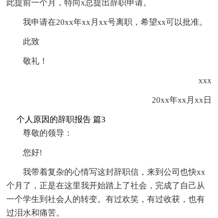
此提前一个月，特向x总提出辞职申请。
我申请在20xx年xx月xx号离职，希望xx可以批准。
此致
敬礼！
xxx
20xx年xx月xx日
个人原因的辞职报告 篇3
尊敬的领导：
您好!
我带着复杂的心情写这封辞职信，来到公司也快xx
个月了，正是在这里我开始踏上了社会，完成了自己从
一个学生到社会人的转变。有过欢笑，有过收获，也有
过泪水和痛苦。