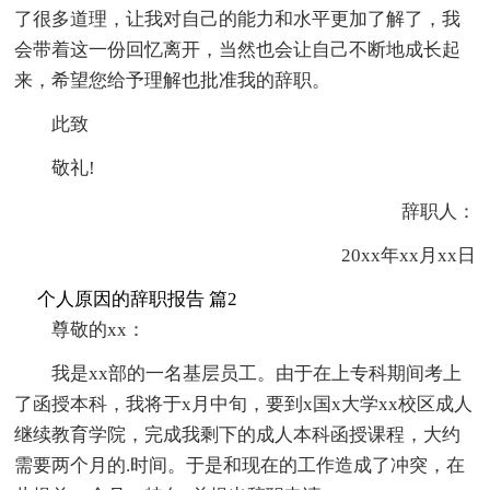
了很多道理，让我对自己的能力和水平更加了解了，我
会带着这一份回忆离开，当然也会让自己不断地成长起
来，希望您给予理解也批准我的辞职。
此致
敬礼!
辞职人：
20xx年xx月xx日
个人原因的辞职报告 篇2
尊敬的xx：
我是xx部的一名基层员工。由于在上专科期间考上
了函授本科，我将于x月中旬，要到x国x大学xx校区成人
继续教育学院，完成我剩下的成人本科函授课程，大约
需要两个月的.时间。于是和现在的工作造成了冲突，在