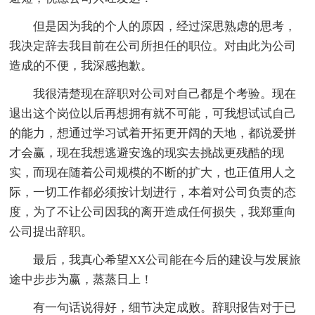
但是因为我的个人的原因，经过深思熟虑的思考，
我决定辞去我目前在公司所担任的职位。对由此为公司
造成的不便，我深感抱歉。
我很清楚现在辞职对公司对自己都是个考验。现在
退出这个岗位以后再想拥有就不可能，可我想试试自己
的能力，想通过学习试着开拓更开阔的天地，都说爱拼
才会赢，现在我想逃避安逸的现实去挑战更残酷的现
实，而现在随着公司规模的不断的扩大，也正值用人之
际，一切工作都必须按计划进行，本着对公司负责的态
度，为了不让公司因我的离开造成任何损失，我郑重向
公司提出辞职。
最后，我真心希望XX公司能在今后的建设与发展旅
途中步步为赢，蒸蒸日上！
有一句话说得好，细节决定成败。辞职报告对于已