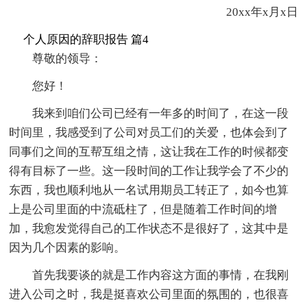
20xx年x月x日
个人原因的辞职报告 篇4
尊敬的领导：
您好！
我来到咱们公司已经有一年多的时间了，在这一段
时间里，我感受到了公司对员工们的关爱，也体会到了
同事们之间的互帮互组之情，这让我在工作的时候都变
得有目标了一些。这一段时间的工作让我学会了不少的
东西，我也顺利地从一名试用期员工转正了，如今也算
上是公司里面的中流砥柱了，但是随着工作时间的增
加，我愈发觉得自己的工作状态不是很好了，这其中是
因为几个因素的影响。
首先我要谈的就是工作内容这方面的事情，在我刚
进入公司之时，我是挺喜欢公司里面的氛围的，也很喜