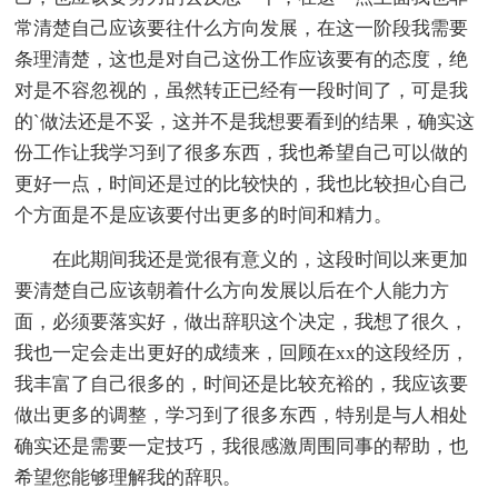
常清楚自己应该要往什么方向发展，在这一阶段我需要
条理清楚，这也是对自己这份工作应该要有的态度，绝
对是不容忽视的，虽然转正已经有一段时间了，可是我
的`做法还是不妥，这并不是我想要看到的结果，确实这
份工作让我学习到了很多东西，我也希望自己可以做的
更好一点，时间还是过的比较快的，我也比较担心自己
个方面是不是应该要付出更多的时间和精力。
在此期间我还是觉很有意义的，这段时间以来更加
要清楚自己应该朝着什么方向发展以后在个人能力方
面，必须要落实好，做出辞职这个决定，我想了很久，
我也一定会走出更好的成绩来，回顾在xx的这段经历，
我丰富了自己很多的，时间还是比较充裕的，我应该要
做出更多的调整，学习到了很多东西，特别是与人相处
确实还是需要一定技巧，我很感激周围同事的帮助，也
希望您能够理解我的辞职。