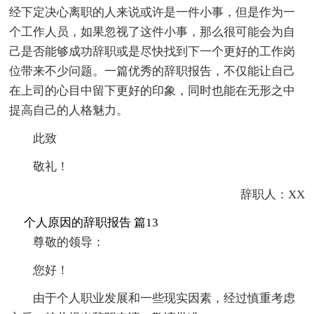
经下定决心离职的人来说或许是一件小事，但是作为一
个工作人员，如果忽视了这件小事，那么很可能会为自
己是否能够成功辞职或是尽快找到下一个更好的工作岗
位带来不少问题。一篇优秀的辞职报告，不仅能让自己
在上司的心目中留下更好的印象，同时也能在无形之中
提高自己的人格魅力。
此致
敬礼！
辞职人：XX
个人原因的辞职报告 篇13
尊敬的领导：
您好！
由于个人职业发展和一些现实因素，经过慎重考虑