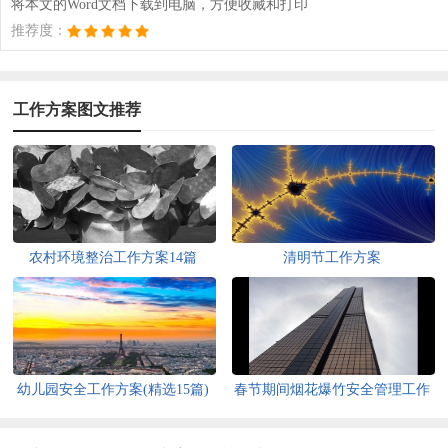
将本文的Word文档下载到电脑，方便收藏和打印
推荐度：
工作方案图文推荐
农村环境整治工作方案14篇
清明节工作方案
幼儿园安全工作方案(精选15篇)
春节期间烟花爆竹安全管理工作
方案