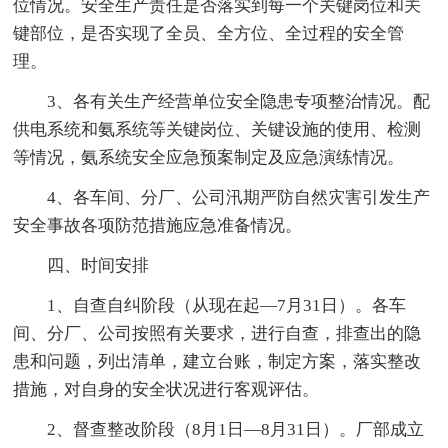
位情况。安全生产责任是否落实到每一个关键岗位和关
键部位，是否实现了全员、全方位、全过程的安全管
理。
3、各有关生产经营单位安全隐患专项整治情况。配
供电系统和氨系统等关键岗位、关键设施的使用、检测
等情况，氨系统安全应急预案制定及应急演练情况。
4、各车间、分厂、公司汛期严防自然灾害引发生产
安全事故各项防范措施应急准备情况。
四、时间安排
1、自查自纠阶段（从现在起—7月31日）。各车
间、分厂、公司按照有关要求，进行自查，排查出的隐
患和问题，列出清单，建立台账，制定方案，落实整改
措施，对自身的安全状况进行客观评估。
2、督查整改阶段（8月1日—8月31日）。厂部成立