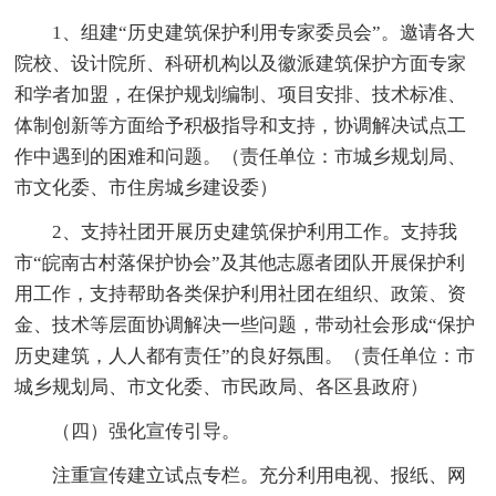
1、组建“历史建筑保护利用专家委员会”。邀请各大
院校、设计院所、科研机构以及徽派建筑保护方面专家
和学者加盟，在保护规划编制、项目安排、技术标准、
体制创新等方面给予积极指导和支持，协调解决试点工
作中遇到的困难和问题。（责任单位：市城乡规划局、
市文化委、市住房城乡建设委）
2、支持社团开展历史建筑保护利用工作。支持我
市“皖南古村落保护协会”及其他志愿者团队开展保护利
用工作，支持帮助各类保护利用社团在组织、政策、资
金、技术等层面协调解决一些问题，带动社会形成“保护
历史建筑，人人都有责任”的良好氛围。（责任单位：市
城乡规划局、市文化委、市民政局、各区县政府）
（四）强化宣传引导。
注重宣传建立试点专栏。充分利用电视、报纸、网