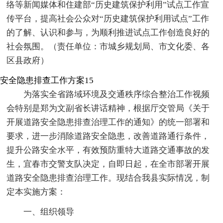
络等新闻媒体和住建部“历史建筑保护利用”试点工作宣
传平台，提高社会公众对“历史建筑保护利用试点”工作
的了解、认识和参与，为顺利推进试点工作创造良好的
社会氛围。（责任单位：市城乡规划局、市文化委、各
区县政府）
安全隐患排查工作方案15
为落实全省路域环境及交通秩序综合整治工作视频
会特别是郑为文副省长讲话精神，根据厅交管局《关于
开展道路安全隐患排查治理工作的通知》的统一部署和
要求，进一步消除道路安全隐患，改善道路通行条件，
提升公路安全水平，有效预防重特大道路交通事故的发
生，宜春市交警支队决定，自即日起，在全市部署开展
道路安全隐患排查治理工作。现结合我县实际情况，制
定本实施方案：
一、组织领导