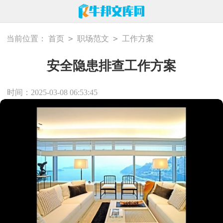
>
>
当前位置：
首页
职场范文
工作方案
安全隐患排查工作方案
时间：2025-03-08 06:53:45