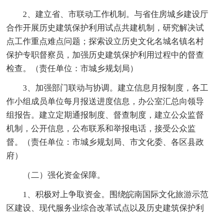
2、建立省、市联动工作机制。与省住房城乡建设厅
合作开展历史建筑保护利用试点共建机制，研究解决试
点工作重点难点问题；探索设立历史文化名城名镇名村
保护专职督察员，加强历史建筑保护利用过程中的督查
检查。（责任单位：市城乡规划局）
3、加强部门联动与协调。建立信息月报制度，各工
作小组成员单位每月报送进度信息，办公室汇总向领导
组报告。建立定期通报制度、督查制度，建立公众监督
机制，公开信息，公布联系和举报电话，接受公众监
督。（责任单位：市城乡规划局、市文化委、各区县政
府）
（二）强化资金保障。
1、积极对上争取资金。围绕皖南国际文化旅游示范
区建设、现代服务业综合改革试点以及历史建筑保护利