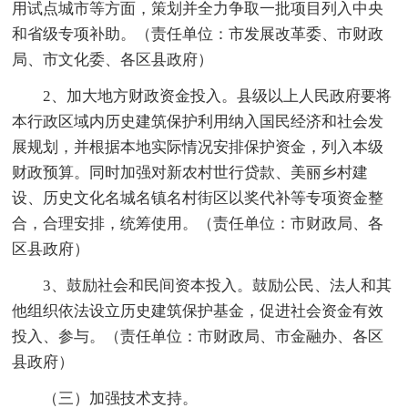
用试点城市等方面，策划并全力争取一批项目列入中央
和省级专项补助。（责任单位：市发展改革委、市财政
局、市文化委、各区县政府）
2、加大地方财政资金投入。县级以上人民政府要将
本行政区域内历史建筑保护利用纳入国民经济和社会发
展规划，并根据本地实际情况安排保护资金，列入本级
财政预算。同时加强对新农村世行贷款、美丽乡村建
设、历史文化名城名镇名村街区以奖代补等专项资金整
合，合理安排，统筹使用。（责任单位：市财政局、各
区县政府）
3、鼓励社会和民间资本投入。鼓励公民、法人和其
他组织依法设立历史建筑保护基金，促进社会资金有效
投入、参与。（责任单位：市财政局、市金融办、各区
县政府）
（三）加强技术支持。