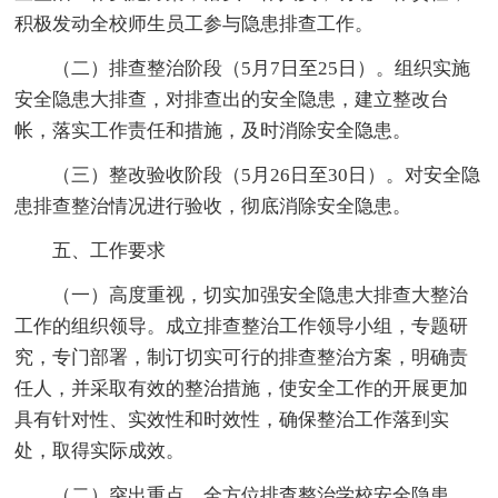
积极发动全校师生员工参与隐患排查工作。
（二）排查整治阶段（5月7日至25日）。组织实施
安全隐患大排查，对排查出的安全隐患，建立整改台
帐，落实工作责任和措施，及时消除安全隐患。
（三）整改验收阶段（5月26日至30日）。对安全隐
患排查整治情况进行验收，彻底消除安全隐患。
五、工作要求
（一）高度重视，切实加强安全隐患大排查大整治
工作的组织领导。成立排查整治工作领导小组，专题研
究，专门部署，制订切实可行的排查整治方案，明确责
任人，并采取有效的整治措施，使安全工作的开展更加
具有针对性、实效性和时效性，确保整治工作落到实
处，取得实际成效。
（二）突出重点，全方位排查整治学校安全隐患。