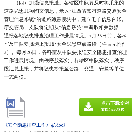
（四）加强信息报送。各辖区中队要及时将采集的
道路隐患11项图文信息，录入“江西省农村道路交通安全
管理信息系统”的道路隐患模块中，建立电子信息台账。
厅交管局、支队将定期从“信息系统”中调取相关数据，
通报各地隐患排查治理工作进展情况。x月25日前，各科
室及中队要挑选上报1处安全隐患重点路段（样表见附件
2）。每月26日，各科室及中队要报送安全隐患排查治理
工作进展情况。由秩序股落实，各辖区中队落实，秩序
股汇总上报，并将隐患抄报至公路、交通、安监等单位
一式两份。
点击下载文档
文档为doc格式
《安全隐患排查工作方案.doc》