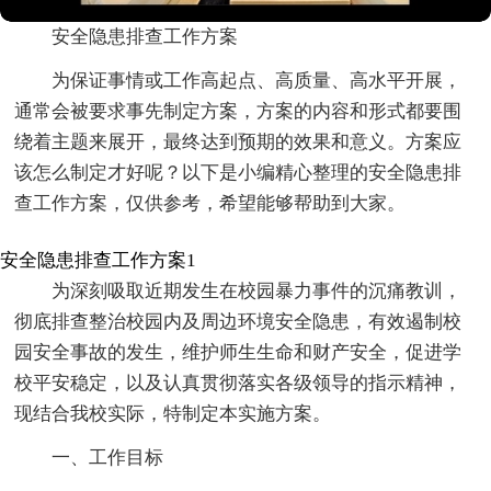
安全隐患排查工作方案
为保证事情或工作高起点、高质量、高水平开展，
通常会被要求事先制定方案，方案的内容和形式都要围
绕着主题来展开，最终达到预期的效果和意义。方案应
该怎么制定才好呢？以下是小编精心整理的安全隐患排
查工作方案，仅供参考，希望能够帮助到大家。
安全隐患排查工作方案1
为深刻吸取近期发生在校园暴力事件的沉痛教训，
彻底排查整治校园内及周边环境安全隐患，有效遏制校
园安全事故的发生，维护师生生命和财产安全，促进学
校平安稳定，以及认真贯彻落实各级领导的指示精神，
现结合我校实际，特制定本实施方案。
一、工作目标