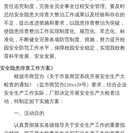
责任追究制度，完善全员全事全过程安全管理。要及时
总结安全隐患大排查大整治工作成果以及经验和存在的
不足，提出改进措施和要求，以隐患排查整治为突破，
使隐患排查整治工作实现制度化、规范化、常态化、标
准化，不断健全完善各项防范制度、措施，努力提升校
园安全防范工作水平，保障校园安全稳定，实现我校教
育科学发展、安全发展。
安全隐患排查工作方案2
根据市商贸办《关于市直商贸系统开展安全生产大
检查的通知》（盐市商贸办[20xx]9号）要求，结合企业
安全生产工作实际，厂部决定开展安全生产大检查活
动，特制定如下实施方案：
一、活动目的
认真贯彻落实各级领导关于安全生产工作的重要指