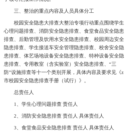
三、整治的重点内容及人员具体分工
校园安全隐患大排查大整治专项行动重点围绕学生
心理问题排查、消防安全隐患排查、食堂食品安全隐患
排查、后勤管理及饮用水安全隐患排查、校园周边安全
隐患排查、学生接送车安全管理隐患排查、校舍安全隐
患排查、体艺场地设备安全隐患排查、特种设备安全隐
患排查、专用教室（含实验室）安全隐患排查、“三
防”设施排查等十一个类别开展，具体内容及要求见《z
市校园安全隐患排查手册（试行）》。
总责任人
1、学生心理问题排查 责任人
2、消防安全隐患排查 责任人 具体责任人
3、食堂食品安全隐患排查 责任人 具体责任人