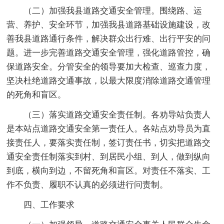
（二）加强我县道路交通安全管理。围绕路、运
营、养护、安全环节，加强我县道路基础设施建设，改
善我县道路通行条件，解决群众出行难、出行平安的问
题。进一步完善道路交通安全管理，强化道路管控，确
保道路安全。分管安全的领导要加大检查、巡查力度，
坚决杜绝道路交通事故，以最大限度消除道路交通管理
的死角和盲区。
（三）落实道路交通安全责任制。各劝导站负责人
是本站点道路交通安全第一责任人。各站点劝导员为直
接责任人，要落实责任制，签订责任书，切实把道路交
通安全责任制落实到村、到居民小组、到人，做到纵向
到底，横向到边，不留死角和盲区。对责任不落实、工
作不负责、履职不认真的必须进行问责制。
四、工作要求