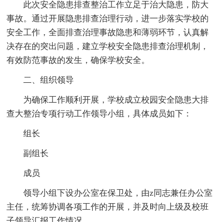
此次安全隐患排查整治工作立足于治大隐患，防大
事故。通过开展隐患排查治理行动，进一步落实学校的
安全工作，全面排查治理事故隐患和薄弱环节，认真解
决存在的突出问题，建立学校安全隐患排查治理机制，
有效防范事故的发生，确保学校安全。
二、组织领导
为确保工作顺利开展，学校成立校园安全隐患大排
查大整治专项行动工作领导小组，具体成员如下：
组长
副组长
成员
领导小组下设办公室在保卫处，由z同志兼任办公室
主任，统筹协调各项工作的开展，并及时向上级及校班
子领导汇报工作情况。