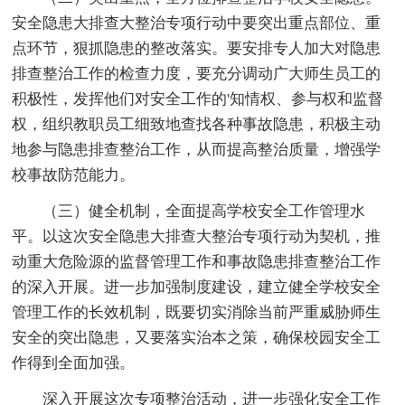
安全隐患大排查大整治专项行动中要突出重点部位、重
点环节，狠抓隐患的整改落实。要安排专人加大对隐患
排查整治工作的检查力度，要充分调动广大师生员工的
积极性，发挥他们对安全工作的'知情权、参与权和监督
权，组织教职员工细致地查找各种事故隐患，积极主动
地参与隐患排查整治工作，从而提高整治质量，增强学
校事故防范能力。
（三）健全机制，全面提高学校安全工作管理水
平。以这次安全隐患大排查大整治专项行动为契机，推
动重大危险源的监督管理工作和事故隐患排查整治工作
的深入开展。进一步加强制度建设，建立健全学校安全
管理工作的长效机制，既要切实消除当前严重威胁师生
安全的突出隐患，又要落实治本之策，确保校园安全工
作得到全面加强。
深入开展这次专项整治活动，进一步强化安全工作