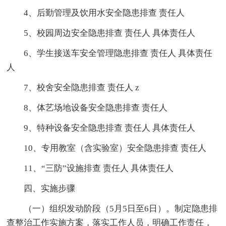
4、后勤管理及饮用水安全隐患排查 责任人
5、校园周边安全隐患排查 责任人 具体责任人
6、学生接送车安全管理隐患排查 责任人 具体责任
人
7、校舍安全隐患排查 责任人 z
8、体艺场地设备安全隐患排查 责任人
9、特种设备安全隐患排查 责任人 具体责任人
10、专用教室（含实验室）安全隐患排查 责任人
11、“三防”设施排查 责任人 具体责任人
四、实施步骤
（一）组织发动阶段（5月5日至6日）。制定隐患排
查整治工作实施方案，落实工作人员，明确工作责任，