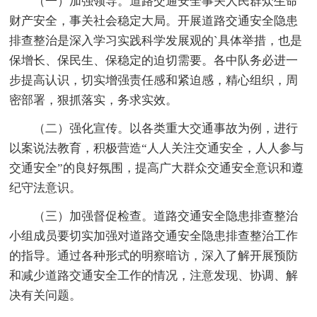
（一）加强领导。道路交通安全事关人民群众生命
财产安全，事关社会稳定大局。开展道路交通安全隐患
排查整治是深入学习实践科学发展观的`具体举措，也是
保增长、保民生、保稳定的迫切需要。各中队务必进一
步提高认识，切实增强责任感和紧迫感，精心组织，周
密部署，狠抓落实，务求实效。
（二）强化宣传。以各类重大交通事故为例，进行
以案说法教育，积极营造“人人关注交通安全，人人参与
交通安全”的良好氛围，提高广大群众交通安全意识和遵
纪守法意识。
（三）加强督促检查。道路交通安全隐患排查整治
小组成员要切实加强对道路交通安全隐患排查整治工作
的指导。通过各种形式的明察暗访，深入了解开展预防
和减少道路交通安全工作的情况，注意发现、协调、解
决有关问题。