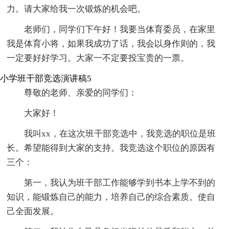
力。请大家给我一次锻炼的机会吧。
老师们，同学们下午好！我要当体育委员，在家里
我是体育小将，如果我成功了话，我会以身作则的，我
一定要好好学习。大家一不定要投宝贵的一票。
小学班干部竞选演讲稿5
尊敬的老师、亲爱的同学们：
大家好！
我叫xx，在这次班干部竞选中，我竞选的职位是班
长。希望能得到大家的支持。我竞选这个职位的原因有
三个：
第一，我认为班干部工作能够学到书本上学不到的
知识，能锻炼自己的能力，培养自己的综合素质。使自
己全面发展。