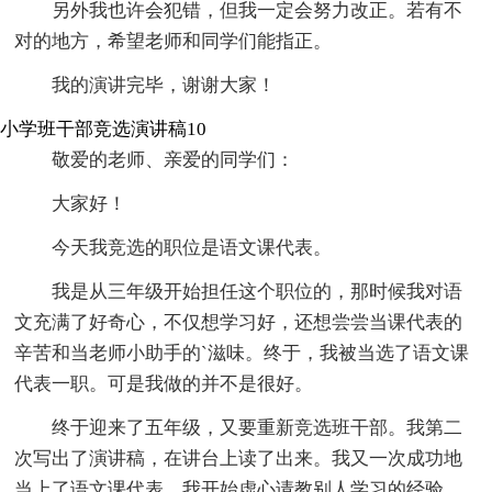
另外我也许会犯错，但我一定会努力改正。若有不
对的地方，希望老师和同学们能指正。
我的演讲完毕，谢谢大家！
小学班干部竞选演讲稿10
敬爱的老师、亲爱的同学们：
大家好！
今天我竞选的职位是语文课代表。
我是从三年级开始担任这个职位的，那时候我对语
文充满了好奇心，不仅想学习好，还想尝尝当课代表的
辛苦和当老师小助手的`滋味。终于，我被当选了语文课
代表一职。可是我做的并不是很好。
终于迎来了五年级，又要重新竞选班干部。我第二
次写出了演讲稿，在讲台上读了出来。我又一次成功地
当上了语文课代表。我开始虚心请教别人学习的经验，