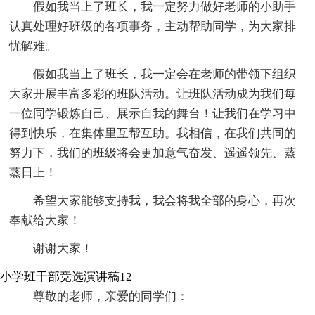
假如我当上了班长，我一定努力做好老师的小助手
认真处理好班级的各项事务，主动帮助同学，为大家排
忧解难。
假如我当上了班长，我一定会在老师的带领下组织
大家开展丰富多彩的班队活动。让班队活动成为我们每
一位同学锻炼自己、展示自我的舞台！让我们在学习中
得到快乐，在集体里互帮互助。我相信，在我们共同的
努力下，我们的班级将会更加意气奋发、遥遥领先、蒸
蒸日上！
希望大家能够支持我，我会将我全部的身心，再次
奉献给大家！
谢谢大家！
小学班干部竞选演讲稿12
尊敬的老师，亲爱的同学们：