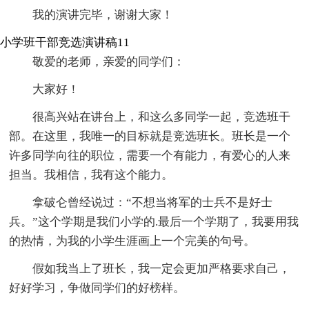
我的演讲完毕，谢谢大家！
小学班干部竞选演讲稿11
敬爱的老师，亲爱的同学们：
大家好！
很高兴站在讲台上，和这么多同学一起，竞选班干
部。在这里，我唯一的目标就是竞选班长。班长是一个
许多同学向往的职位，需要一个有能力，有爱心的人来
担当。我相信，我有这个能力。
拿破仑曾经说过：“不想当将军的士兵不是好士
兵。”这个学期是我们小学的.最后一个学期了，我要用我
的热情，为我的小学生涯画上一个完美的句号。
假如我当上了班长，我一定会更加严格要求自己，
好好学习，争做同学们的好榜样。