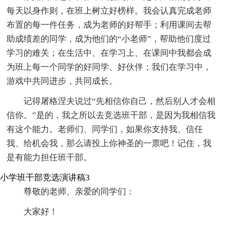
每天以身作则，在班上树立好榜样。我会认真完成老师
布置的每一件任务，成为老师的好帮手；利用课间去帮
助成绩差的同学，成为他们的“小老师”，帮助他们度过
学习的难关；在生活中、在学习上、在课间中我都会成
为班上每一个同学的好同学、好伙伴；我们在学习中，
游戏中共同进步，共同成长。
记得屠格涅夫说过“先相信你自己，然后别人才会相
信你。”是的，我之所以去竞选班干部，是因为我相信我
有这个能力。老师们、同学们，如果你支持我、信任
我、给机会我，那么请投上你神圣的一票吧！记住，我
是有能力担任班干部。
小学班干部竞选演讲稿3
尊敬的老师、亲爱的同学们：
大家好！