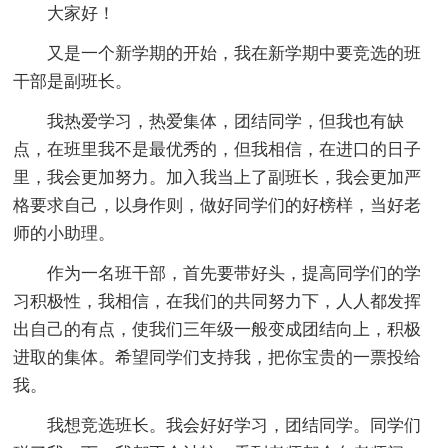
大家好！
又是一个新学期的开始，我在新学期中要竞选的班
干部是副班长。
我热爱学习，热爱集体，团结同学，但我也有缺
点，在班里我不是最优秀的，但我相信，在进口的日子
里，我会更加努力。加入我当上了副班长，我会更加严
格要求自己，以身作则，做好同学们的好榜样，当好老
师的小助理。
作为一名班干部，首先要带好头，提高同学们的学
习积极性，我相信，在我们的共同努力下，人人都发挥
出自己的有点，使我们三年级一般变成团结向上，积极
进取的集体。希望同学们支持我，把你宝贵的一票投给
我。
我想竞选班长。我会好好学习，团结同学。同学们