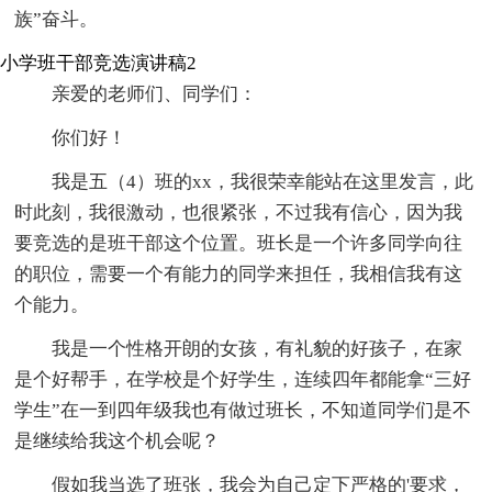
族”奋斗。
小学班干部竞选演讲稿2
亲爱的老师们、同学们：
你们好！
我是五（4）班的xx，我很荣幸能站在这里发言，此
时此刻，我很激动，也很紧张，不过我有信心，因为我
要竞选的是班干部这个位置。班长是一个许多同学向往
的职位，需要一个有能力的同学来担任，我相信我有这
个能力。
我是一个性格开朗的女孩，有礼貌的好孩子，在家
是个好帮手，在学校是个好学生，连续四年都能拿“三好
学生”在一到四年级我也有做过班长，不知道同学们是不
是继续给我这个机会呢？
假如我当选了班张，我会为自己定下严格的'要求，