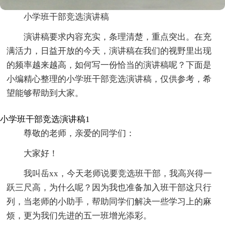
小学班干部竞选演讲稿
演讲稿要求内容充实，条理清楚，重点突出。在充
满活力，日益开放的今天，演讲稿在我们的视野里出现
的频率越来越高，如何写一份恰当的演讲稿呢？下面是
小编精心整理的小学班干部竞选演讲稿，仅供参考，希
望能够帮助到大家。
小学班干部竞选演讲稿1
尊敬的老师，亲爱的同学们：
大家好！
我叫岳xx，今天老师说要竞选班干部，我高兴得一
跃三尺高，为什么呢？因为我也准备加入班干部这只行
列，当老师的小助手，帮助同学们解决一些学习上的麻
烦，更为我们先进的五一班增光添彩。