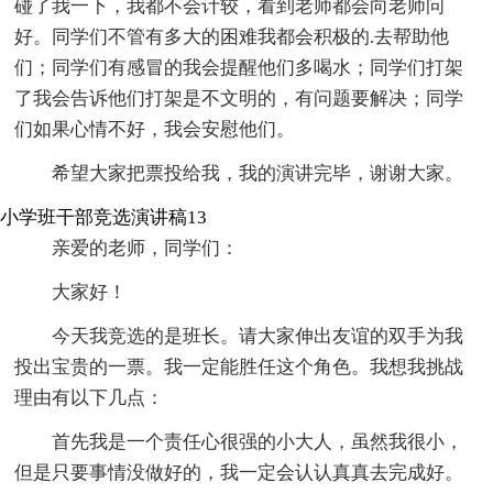
碰了我一下，我都不会计较，看到老师都会向老师问
好。同学们不管有多大的困难我都会积极的.去帮助他
们；同学们有感冒的我会提醒他们多喝水；同学们打架
了我会告诉他们打架是不文明的，有问题要解决；同学
们如果心情不好，我会安慰他们。
希望大家把票投给我，我的演讲完毕，谢谢大家。
小学班干部竞选演讲稿13
亲爱的老师，同学们：
大家好！
今天我竞选的是班长。请大家伸出友谊的双手为我
投出宝贵的一票。我一定能胜任这个角色。我想我挑战
理由有以下几点：
首先我是一个责任心很强的小大人，虽然我很小，
但是只要事情没做好的，我一定会认认真真去完成好。