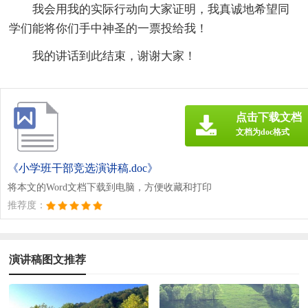
我会用我的实际行动向大家证明，我真诚地希望同
学们能将你们手中神圣的一票投给我！
我的讲话到此结束，谢谢大家！
点击下载文档
文档为doc格式
《小学班干部竞选演讲稿.doc》
将本文的Word文档下载到电脑，方便收藏和打印
推荐度：
演讲稿图文推荐