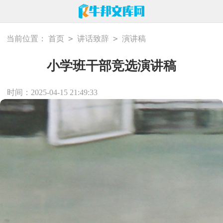
>
>
当前位置：
首页
讲话致辞
演讲稿
小学班干部竞选演讲稿
时间：2025-04-15 21:49:33