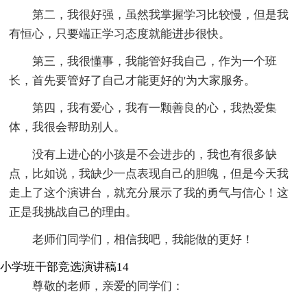
第二，我很好强，虽然我掌握学习比较慢，但是我
有恒心，只要端正学习态度就能进步很快。
第三，我很懂事，我能管好我自己，作为一个班
长，首先要管好了自己才能更好的'为大家服务。
第四，我有爱心，我有一颗善良的心，我热爱集
体，我很会帮助别人。
没有上进心的小孩是不会进步的，我也有很多缺
点，比如说，我缺少一点表现自己的胆魄，但是今天我
走上了这个演讲台，就充分展示了我的勇气与信心！这
正是我挑战自己的理由。
老师们同学们，相信我吧，我能做的更好！
小学班干部竞选演讲稿14
尊敬的老师，亲爱的同学们：