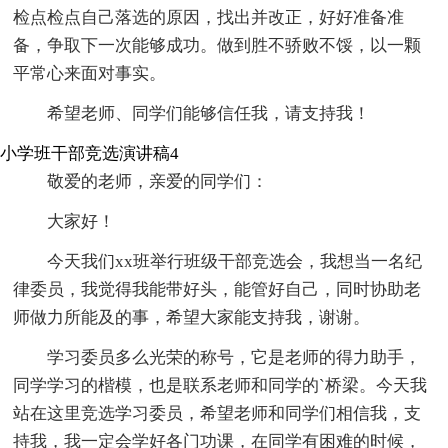
检点检点自己落选的原因，找出并改正，好好准备准
备，争取下一次能够成功。做到胜不骄败不馁，以一颗
平常心来面对事实。
希望老师、同学们能够信任我，请支持我！
小学班干部竞选演讲稿4
敬爱的老师，亲爱的同学们：
大家好！
今天我们xx班举行班级干部竞选会，我想当一名纪
律委员，我觉得我能带好头，能管好自己，同时协助老
师做力所能及的事，希望大家能支持我，谢谢。
学习委员多么光荣的称号，它是老师的得力助手，
同学学习的楷模，也是联系老师和同学的`桥梁。今天我
站在这里竞选学习委员，希望老师和同学们相信我，支
持我，我一定会学好各门功课，在同学有困难的时候，