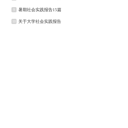
暑期社会实践报告15篇
9
关于大学社会实践报告
10