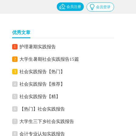
会员注册
会员登录
优秀文章
护理暑期实践报告
1
大学生暑期社会实践报告15篇
2
社会实践报告【热门】
3
社会实践报告【推荐】
4
社会实践报告【精】
5
【热门】社会实践报告
6
大学生三下乡社会实践报告
7
会计专业认知实践报告
8