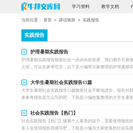
学习资料
教学文档
>
>
当前位置：
首页
讲话致辞
实践报告
实践报告
护理暑期实践报告
护理暑期实践报告随着社会一步步向前发展，我们都不可避
之前，可以先参考范文，以下是小编帮大家整理的护理暑期实践
大学生暑期社会实践报告15篇
大学生暑期社会实践报告15篇随着社会不断地进步，报告对
来参考报告是怎么写的吧，下面是小编收集整理的大学生暑期.
社会实践报告【热门】
社会实践报告【热门】随着个人素质的提升，需要使用报告
多人会觉得报告很难写吧，下面是小编为大家收集的社会实践.