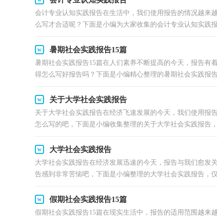
会计专业认知实践报告在生活中，我们使用报告的情况越来
么写才合适呢？下面是小编为大家收集的会计专业认知实践报告
暑期社会实践报告15篇
暑期社会实践报告15篇在人们素养不断提高的今天，报告有
得怎么写好报告吗？下面是小编精心整理的暑期社会实践报告.
关于大学社会实践报告
关于大学社会实践报告在经济飞速发展的今天，我们使用报
怎么写的吧，下面是小编收集整理的关于大学社会实践报告，仅
大学社会实践报告
大学社会实践报告在经济发展迅速的今天，报告与我们愈发
告感到非常苦恼吧，下面是小编整理的大学社会实践报告，仅供
假期社会实践报告15篇
假期社会实践报告15篇在现实生活中，报告的适用范围越来