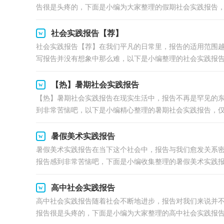
告很是头疼的，下面是小编为大家整理的假期社会实践报告，欢
社会实践报告【荐】
社会实践报告【荐】在我们平凡的日常里，报告的适用范围
写报告并没有想象中那么难，以下是小编整理的社会实践报告.
【热】暑期社会实践报告
【热】暑期社会实践报告在现实生活中，报告不再是罕见的
到非常苦恼吧，以下是小编精心整理的暑期社会实践报告，仅供
暑假美术实践报告
暑假美术实践报告在当下这个社会中，报告与我们愈发关系
报告感到非常苦恼吧，下面是小编收集整理的暑假美术实践报.
高中社会实践报告
高中社会实践报告随着社会不断地进步，报告对我们来说并
报告很是头疼的，下面是小编为大家整理的高中社会实践报告，