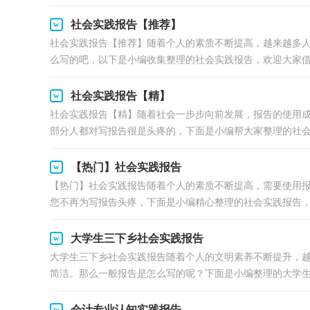
社会实践报告【推荐】
社会实践报告【推荐】随着个人的素质不断提高，越来越多
么写的吧，以下是小编收集整理的社会实践报告，欢迎大家借鉴
社会实践报告【精】
社会实践报告【精】随着社会一步步向前发展，报告的使用
部分人都对写报告很是头疼的，下面是小编帮大家整理的社会实
【热门】社会实践报告
【热门】社会实践报告随着个人的素质不断提高，需要使用
您不再为写报告头疼，下面是小编精心整理的社会实践报告，希
大学生三下乡社会实践报告
大学生三下乡社会实践报告随着个人的文明素养不断提升，
简洁。那么一般报告是怎么写的呢？下面是小编整理的大学生.
会计专业认知实践报告