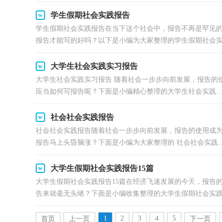
学生假期社会实践报告
学生假期社会实践报告在当下这个社会中，报告不再是罕见
报告才能写的好吗？以下是小编为大家整理的学生假期社会实践
大学生社会实践实习报告
大学生社会实践实习报告 随着社会一步步向前发展，报告的
应当如何写报告呢？下面是小编精心整理的大学生社会实践...
社会社会实践报告
社会社会实践报告随着社会一步步向前发展，报告的使用成
报告马上头昏脑涨？下面是小编为大家整理的 社会社会实践..
大学生假期社会实践报告15篇
大学生假期社会实践报告15篇在经济飞速发展的今天，报告
告来就毫无头绪？下面是小编收集整理的大学生假期社会实践.
1
2
3
4
5
首页
上一页
下一页