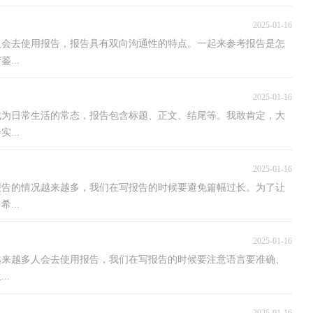
2025-01-16
人会去使用报告，报告具有双向沟通性的特点。一起来参考报告是怎
...
2025-01-16
成为日常生活的常态，报告包含标题、正文、结尾等。我敢肯定，大
...
2025-01-16
报告的情况越来越多，我们在写报告的时候要避免篇幅过长。为了让
...
2025-01-16
越来越多人会去使用报告，我们在写报告的时候要注意语言要准确、
..