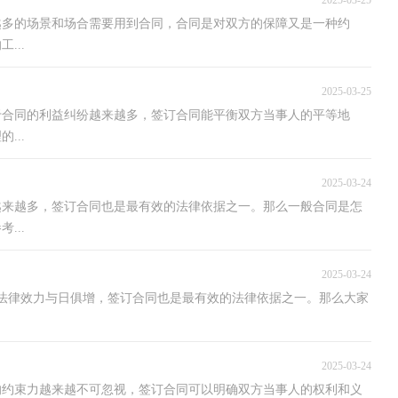
2025-03-25
越多的场景和场合需要用到合同，合同是对双方的保障又是一种约
...
2025-03-25
于合同的利益纠纷越来越多，签订合同能平衡双方当事人的平等地
...
2025-03-24
越来越多，签订合同也是最有效的法律依据之一。那么一般合同是怎
...
2025-03-24
法律效力与日俱增，签订合同也是最有效的法律依据之一。那么大家
2025-03-24
的约束力越来越不可忽视，签订合同可以明确双方当事人的权利和义