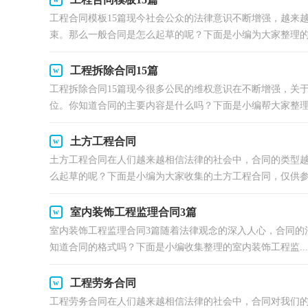
工程合同模板15篇现今社会公众的法律意识不断增强，越来
束。那么一般合同是怎么起草的呢？下面是小编为大家整理的工
工程拆除合同15篇
工程拆除合同15篇现今很多公民的维权意识在不断增强，关
位。你知道合同的主要内容是什么吗？下面是小编帮大家整理的
土方工程合同
土方工程合同在人们越来越相信法律的社会中，合同的类型
么起草的呢？下面是小编为大家收集的土方工程合同，仅供参考
室内装饰工程监理合同3篇
室内装饰工程监理合同3篇随着法律观念的深入人心，合同的
知道合同的格式吗？下面是小编收集整理的室内装饰工程监...
工程劳务合同
工程劳务合同在人们越来越相信法律的社会中，合同对我们