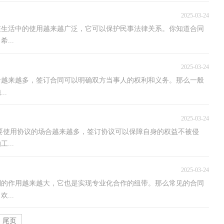
2025-03-24
在生活中的使用越来越广泛，它可以保护民事法律关系。你知道合同
...
2025-03-24
合越来越多，签订合同可以明确双方当事人的权利和义务。那么一般
..
2025-03-24
要使用协议的场合越来越多，签订协议可以保障自身的权益不被侵
...
2025-03-24
到的作用越来越大，它也是实现专业化合作的纽带。那么常见的合同
...
尾页