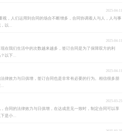
2025-04-11
重视，人们运用到合同的场合不断增多，合同协调着人与人，人与事
以...
2025-04-11
出现在我们生活中的次数越来越多，签订合同是为了保障双方的利
以下...
2025-04-11
的法律效力与日俱增，签订合同也是非常有必要的行为。相信很多朋
..
2025-03-25
视，合同的法律效力与日俱增，在达成意见一致时，制定合同可以享
是小...