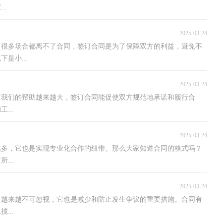
..
2025-03-24
，很多场合都离不了合同，签订合同是为了保障双方的利益，避免不
是小...
2025-03-24
对我们的帮助越来越大，签订合同能促使双方规范地承诺和履行合
...
2025-03-24
越多，它也是实现专业化合作的纽带。那么大家知道合同的格式吗？
...
2025-03-24
力越来越不可忽视，它也是减少和防止发生争议的重要措施。合同有
...