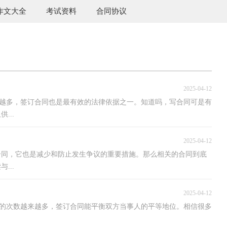
作文大全
考试资料
合同协议
2025-04-12
越来越多，签订合同也是最有效的法律依据之一。知道吗，写合同可是有
...
2025-04-12
合同，它也是减少和防止发生争议的重要措施。那么相关的合同到底
...
2025-04-12
出现的次数越来越多，签订合同能平衡双方当事人的平等地位。相信很多